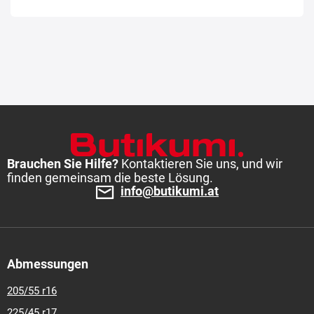
Brauchen Sie Hilfe?
Kontaktieren Sie uns, und wir
finden gemeinsam die beste Lösung.
info@butikumi.at
Abmessungen
205/55 r16
225/45 r17