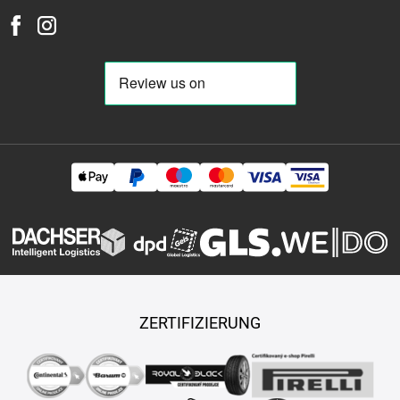
ZERTIFIZIERUNG