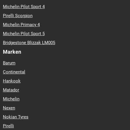
Michelin Pilot Sport 4
Pirelli Scorpion
Michelin Primacy 4
Michelin Pilot Sport 5
Bridgestone Blizzak LM005
Marken
Barum
Continental
Hankook
Matador
Michelin
Nexen
Nokian Tyres
Pirelli