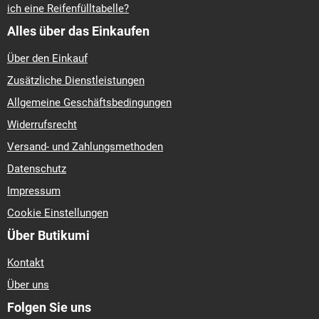
ich eine Reifenfülltabelle?
Alles über das Einkaufen
Über den Einkauf
Zusätzliche Dienstleistungen
Allgemeine Geschäftsbedingungen
Widerrufsrecht
Versand- und Zahlungsmethoden
Datenschutz
Impressum
Cookie Einstellungen
Über Butikumi
Kontakt
Über uns
Folgen Sie uns