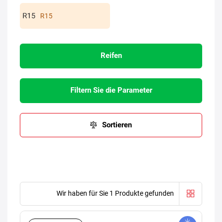
R15
Reifen
Filtern Sie die Parameter
Sortieren
Wir haben für Sie 1 Produkte gefunden