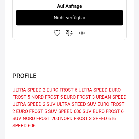
Auf Anfrage
Nicht verfügbar
PROFILE
ULTRA SPEED 2
EURO FROST 6
ULTRA SPEED
EURO
FROST 5
NORD FROST 5
EURO FROST 3
URBAN SPEED
ULTRA SPEED 2 SUV
ULTRA SPEED SUV
EURO FROST
2
EURO FROST 5 SUV
SPEED 606 SUV
EURO FROST 6
SUV
NORD FROST 200
NORD FROST 3
SPEED 616
SPEED 606