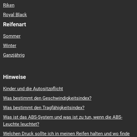
Riken
Royal Black
Reifenart
Sommer
Winter
Ganzjährig
Hinweise
Kinder und die Autositzpflicht
Was bestimmt den Geschwindigkeitsindex?
Was bestimmt den Tragfähigkeitsindex?
Was ist das ABS-System und was ist zu tun, wenn die ABS-
Leuchte leuchtet?
Welchen Druck sollte ich in meinen Reifen halten und wo finde