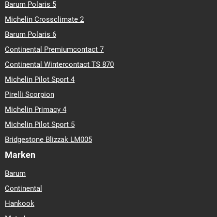
Barum Polaris 5
Michelin Crossclimate 2
Barum Polaris 6
Continental Premiumcontact 7
Continental Wintercontact TS 870
Michelin Pilot Sport 4
Pirelli Scorpion
Michelin Primacy 4
Michelin Pilot Sport 5
Bridgestone Blizzak LM005
Marken
Barum
Continental
Hankook