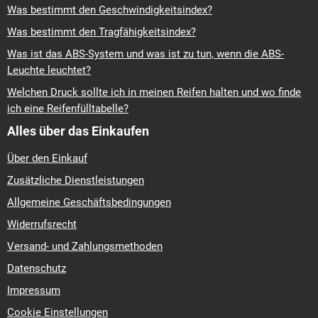
Was bestimmt den Geschwindigkeitsindex?
Was bestimmt den Tragfähigkeitsindex?
Was ist das ABS-System und was ist zu tun, wenn die ABS-
Leuchte leuchtet?
Welchen Druck sollte ich in meinen Reifen halten und wo finde
ich eine Reifenfülltabelle?
Alles über das Einkaufen
Über den Einkauf
Zusätzliche Dienstleistungen
Allgemeine Geschäftsbedingungen
Widerrufsrecht
Versand- und Zahlungsmethoden
Datenschutz
Impressum
Cookie Einstellungen