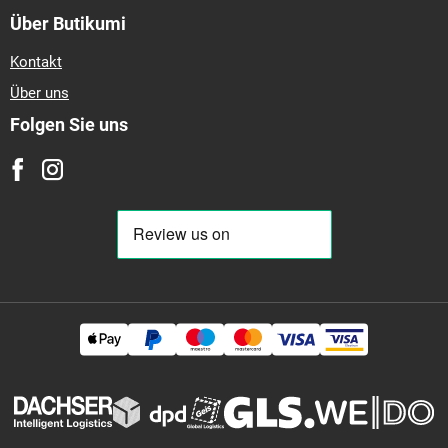
Über Butikumi
Kontakt
Über uns
Folgen Sie uns