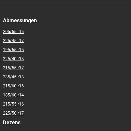
Abmessungen
205/55 r16
225/45 r17
195/65 r15
225/40 r18
215/55 r17
235/45 r18
215/60 r16
185/60 r14
215/55 r16
225/50 r17
Dezens