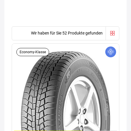
Wir haben für Sie 52 Produkte gefunden
Economy-Klasse