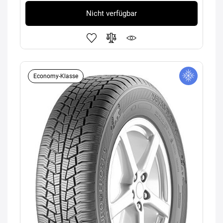
Nicht verfügbar
Economy-Klasse