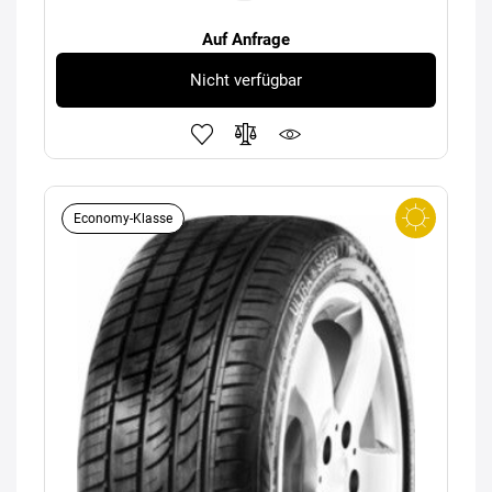
Auf Anfrage
Nicht verfügbar
Economy-Klasse