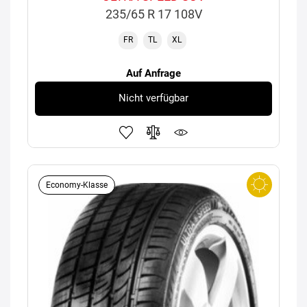
235/65 R 17 108V
FR
TL
XL
Auf Anfrage
Nicht verfügbar
Economy-Klasse