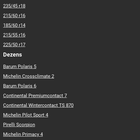
235/45 r18
215/60 r16
185/60 r14
215/55 r16
225/50 r17
Dezens
Barum Polaris 5
Michelin Crossclimate 2
Barum Polaris 6
Continental Premiumcontact 7
Continental Wintercontact TS 870
Michelin Pilot Sport 4
Pirelli Scorpion
Michelin Primacy 4