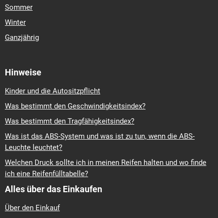
Sommer
Winter
Ganzjährig
Hinweise
Kinder und die Autositzpflicht
Was bestimmt den Geschwindigkeitsindex?
Was bestimmt den Tragfähigkeitsindex?
Was ist das ABS-System und was ist zu tun, wenn die ABS-
Leuchte leuchtet?
Welchen Druck sollte ich in meinen Reifen halten und wo finde
ich eine Reifenfülltabelle?
Alles über das Einkaufen
Über den Einkauf