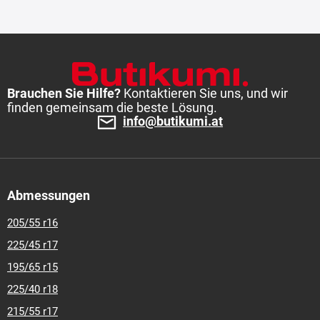
Brauchen Sie Hilfe?
Kontaktieren Sie uns, und wir
finden gemeinsam die beste Lösung.
info@butikumi.at
Abmessungen
205/55 r16
225/45 r17
195/65 r15
225/40 r18
215/55 r17