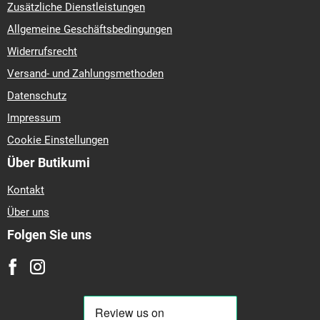
Zusätzliche Dienstleistungen
Allgemeine Geschäftsbedingungen
Widerrufsrecht
Versand- und Zahlungsmethoden
Datenschutz
Impressum
Cookie Einstellungen
Über Butikumi
Kontakt
Über uns
Folgen Sie uns