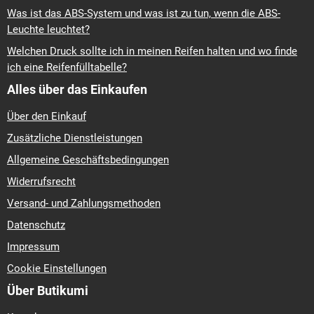
Was ist das ABS-System und was ist zu tun, wenn die ABS-
Leuchte leuchtet?
Welchen Druck sollte ich in meinen Reifen halten und wo finde
ich eine Reifenfülltabelle?
Alles über das Einkaufen
Über den Einkauf
Zusätzliche Dienstleistungen
Allgemeine Geschäftsbedingungen
Widerrufsrecht
Versand- und Zahlungsmethoden
Datenschutz
Impressum
Cookie Einstellungen
Über Butikumi