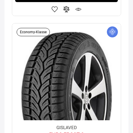
Economy-Klasse
GISLAVED