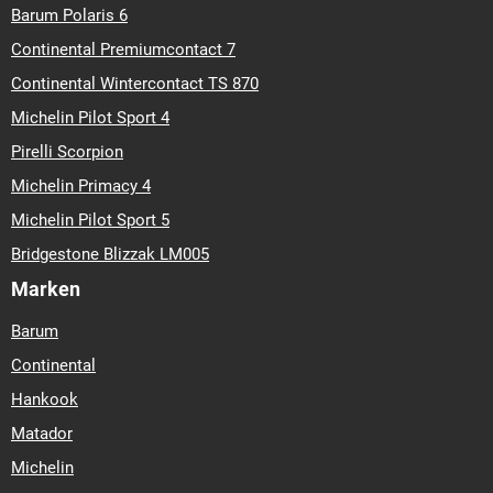
Barum Polaris 6
Continental Premiumcontact 7
Continental Wintercontact TS 870
Michelin Pilot Sport 4
Pirelli Scorpion
Michelin Primacy 4
Michelin Pilot Sport 5
Bridgestone Blizzak LM005
Marken
Barum
Continental
Hankook
Matador
Michelin