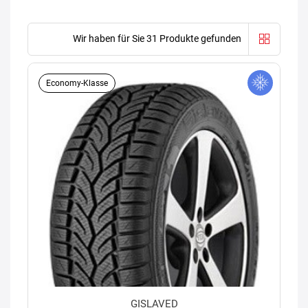
Wir haben für Sie 31 Produkte gefunden
Economy-Klasse
GISLAVED