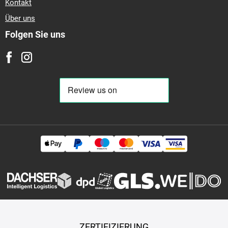
Kontakt
Über uns
Folgen Sie uns
ZERTIFIZIERUNG