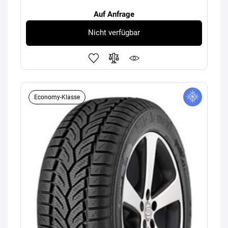
Auf Anfrage
Nicht verfügbar
Economy-Klasse