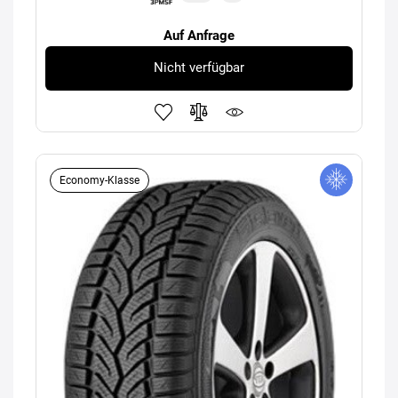
Auf Anfrage
Nicht verfügbar
Economy-Klasse