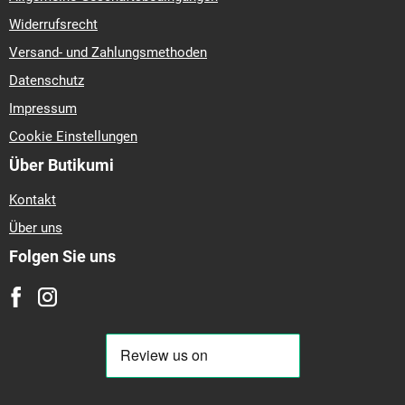
Widerrufsrecht
Versand- und Zahlungsmethoden
Datenschutz
Impressum
Cookie Einstellungen
Über Butikumi
Kontakt
Über uns
Folgen Sie uns