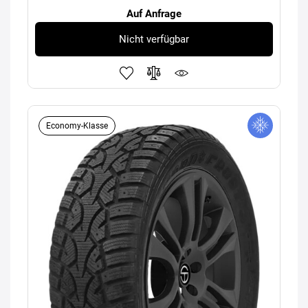
Auf Anfrage
Nicht verfügbar
Economy-Klasse