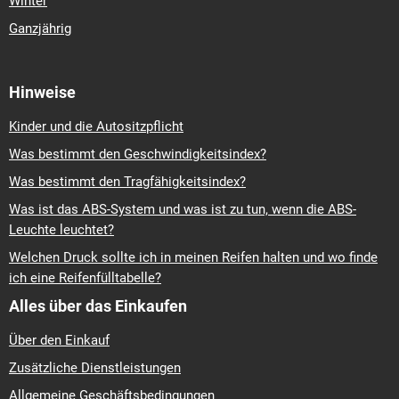
Winter
Ganzjährig
Hinweise
Kinder und die Autositzpflicht
Was bestimmt den Geschwindigkeitsindex?
Was bestimmt den Tragfähigkeitsindex?
Was ist das ABS-System und was ist zu tun, wenn die ABS-
Leuchte leuchtet?
Welchen Druck sollte ich in meinen Reifen halten und wo finde
ich eine Reifenfülltabelle?
Alles über das Einkaufen
Über den Einkauf
Zusätzliche Dienstleistungen
Allgemeine Geschäftsbedingungen