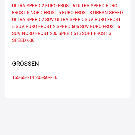
ULTRA SPEED 2
EURO FROST 6
ULTRA SPEED
EURO
FROST 5
NORD FROST 5
EURO FROST 3
URBAN SPEED
ULTRA SPEED 2 SUV
ULTRA SPEED SUV
EURO FROST
5 SUV
EURO FROST 2
SPEED 606 SUV
EURO FROST 6
SUV
NORD FROST 200
SPEED 616
SOFT FROST 3
SPEED 606
GRÖSSEN
165-65-r-14
205-50-r-16