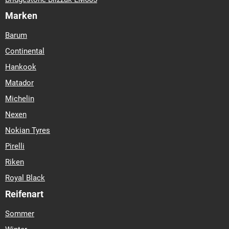
Marken
Barum
Continental
Hankook
Matador
Michelin
Nexen
Nokian Tyres
Pirelli
Riken
Royal Black
Reifenart
Sommer