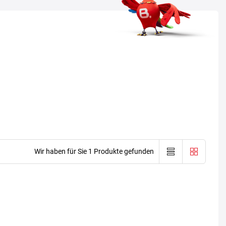
Wir haben für Sie 1 Produkte gefunden