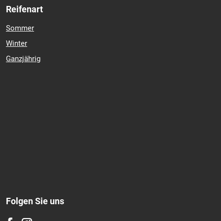
Reifenart
Sommer
Winter
Ganzjährig
Folgen Sie uns