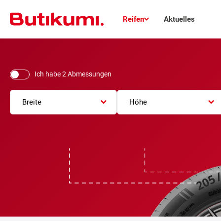
Reifen
Aktuelles
Ich habe 2 Abmessungen
Breite
Höhe