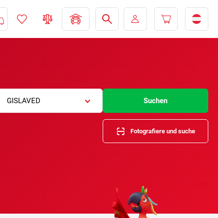
GISLAVED
Suchen
Fotografiere und suche