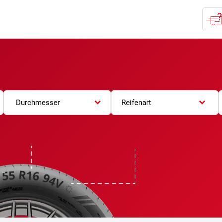
Durchmesser
Reifenart