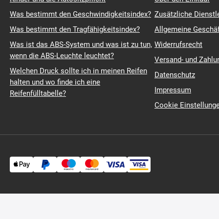
Was bestimmt den Geschwindigkeitsindex?
Zusätzliche Dienstl
Was bestimmt den Tragfähigkeitsindex?
Allgemeine Geschä
Was ist das ABS-System und was ist zu tun,
Widerrufsrecht
wenn die ABS-Leuchte leuchtet?
Versand- und Zahl
Welchen Druck sollte ich in meinen Reifen
Datenschutz
halten und wo finde ich eine
Impressum
Reifenfülltabelle?
Cookie Einstellung