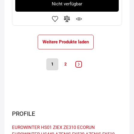
Nicht verfügbar
Weitere Produkte laden
1
2
PROFILE
EUROWINTER HS01
ZIEX ZE310 ECORUN