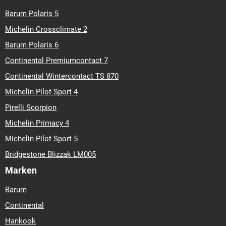
Barum Polaris 5
Michelin Crossclimate 2
Barum Polaris 6
Continental Premiumcontact 7
Continental Wintercontact TS 870
Michelin Pilot Sport 4
Pirelli Scorpion
Michelin Primacy 4
Michelin Pilot Sport 5
Bridgestone Blizzak LM005
Marken
Barum
Continental
Hankook