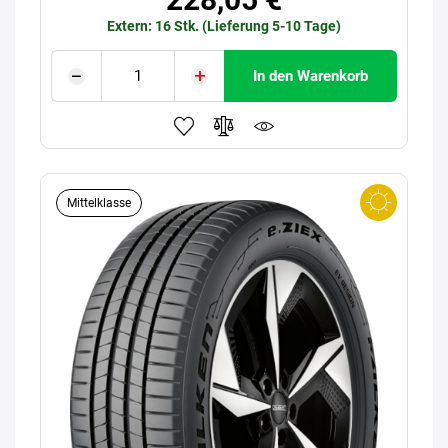
Extern: 16 Stk. (Lieferung 5-10 Tage)
In den Warenkorb
Mittelklasse