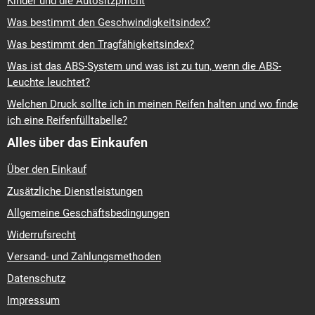
Kinder und die Autositzpflicht
Was bestimmt den Geschwindigkeitsindex?
Was bestimmt den Tragfähigkeitsindex?
Was ist das ABS-System und was ist zu tun, wenn die ABS-
Leuchte leuchtet?
Welchen Druck sollte ich in meinen Reifen halten und wo finde
ich eine Reifenfülltabelle?
Alles über das Einkaufen
Über den Einkauf
Zusätzliche Dienstleistungen
Allgemeine Geschäftsbedingungen
Widerrufsrecht
Versand- und Zahlungsmethoden
Datenschutz
Impressum