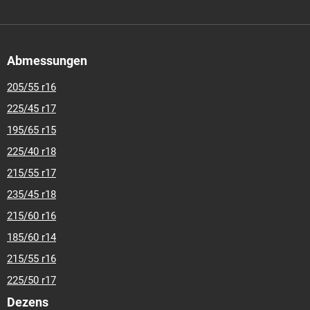
Abmessungen
205/55 r16
225/45 r17
195/65 r15
225/40 r18
215/55 r17
235/45 r18
215/60 r16
185/60 r14
215/55 r16
225/50 r17
Dezens