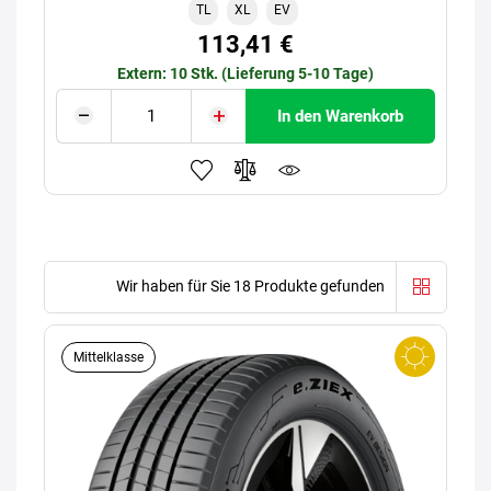
TL
XL
EV
113,41 €
Extern: 10 Stk. (Lieferung 5-10 Tage)
In den Warenkorb
Wir haben für Sie 18 Produkte gefunden
Mittelklasse