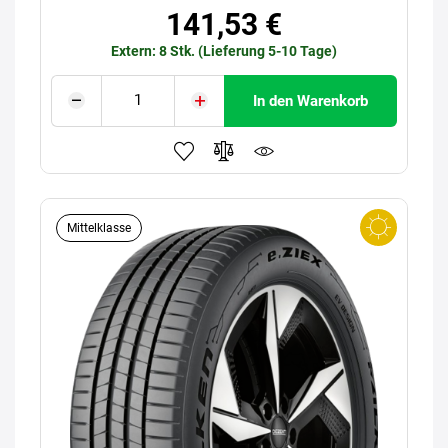
141,53 €
Extern: 8 Stk. (Lieferung 5-10 Tage)
In den Warenkorb
Mittelklasse