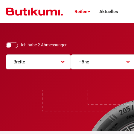
Reifen
Aktuelles
Ich habe 2 Abmessungen
Breite
Höhe