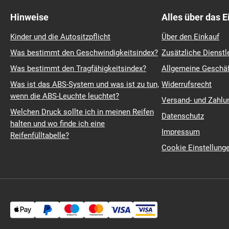
Hinweise
Alles über das 
Kinder und die Autositzpflicht
Über den Einkauf
Was bestimmt den Geschwindigkeitsindex?
Zusätzliche Dienstl
Was bestimmt den Tragfähigkeitsindex?
Allgemeine Geschä
Was ist das ABS-System und was ist zu tun,
Widerrufsrecht
wenn die ABS-Leuchte leuchtet?
Versand- und Zahl
Welchen Druck sollte ich in meinen Reifen
Datenschutz
halten und wo finde ich eine
Impressum
Reifenfülltabelle?
Cookie Einstellung