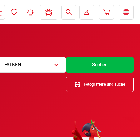
FALKEN
Suchen
Fotografiere und suche