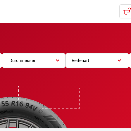
Durchmesser
Reifenart