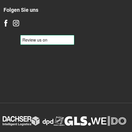
Folgen Sie uns