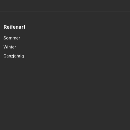
Reifenart
Sommer
Winter
Ganzjährig