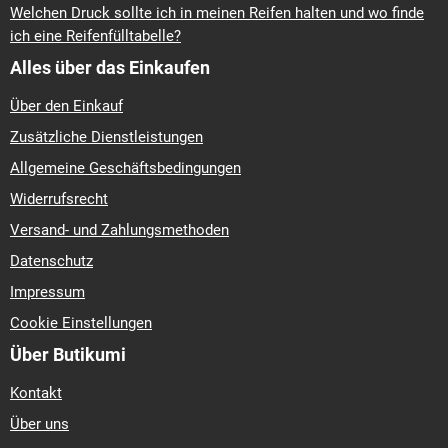
Welchen Druck sollte ich in meinen Reifen halten und wo finde
ich eine Reifenfülltabelle?
Alles über das Einkaufen
Über den Einkauf
Zusätzliche Dienstleistungen
Allgemeine Geschäftsbedingungen
Widerrufsrecht
Versand- und Zahlungsmethoden
Datenschutz
Impressum
Cookie Einstellungen
Über Butikumi
Kontakt
Über uns