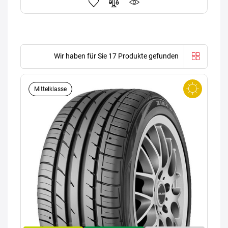
Wir haben für Sie 17 Produkte gefunden
Mittelklasse