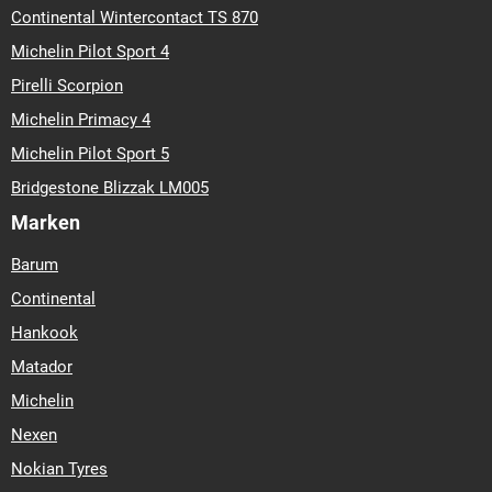
Continental Wintercontact TS 870
Michelin Pilot Sport 4
Pirelli Scorpion
Michelin Primacy 4
Michelin Pilot Sport 5
Bridgestone Blizzak LM005
Marken
Barum
Continental
Hankook
Matador
Michelin
Nexen
Nokian Tyres