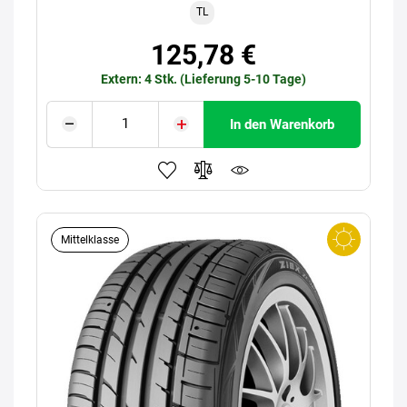
TL
125,78 €
Extern: 4 Stk. (Lieferung 5-10 Tage)
In den Warenkorb
Mittelklasse