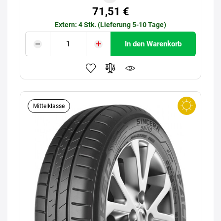
71,51 €
Extern: 4 Stk. (Lieferung 5-10 Tage)
In den Warenkorb
Mittelklasse