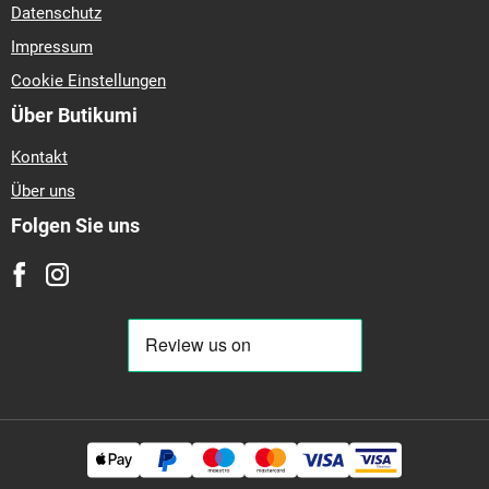
Datenschutz
Impressum
Cookie Einstellungen
Über Butikumi
Kontakt
Über uns
Folgen Sie uns