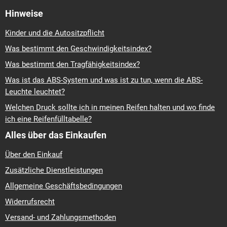
Hinweise
Kinder und die Autositzpflicht
Was bestimmt den Geschwindigkeitsindex?
Was bestimmt den Tragfähigkeitsindex?
Was ist das ABS-System und was ist zu tun, wenn die ABS-
Leuchte leuchtet?
Welchen Druck sollte ich in meinen Reifen halten und wo finde
ich eine Reifenfülltabelle?
Alles über das Einkaufen
Über den Einkauf
Zusätzliche Dienstleistungen
Allgemeine Geschäftsbedingungen
Widerrufsrecht
Versand- und Zahlungsmethoden