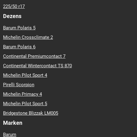
225/50 r17
Dezens
Barum Polaris 5
Michelin Crossclimate 2
Barum Polaris 6
Continental Premiumcontact 7
Continental Wintercontact TS 870
Michelin Pilot Sport 4
Pirelli Scorpion
Michelin Primacy 4
Michelin Pilot Sport 5
Bridgestone Blizzak LM005
Marken
Barum