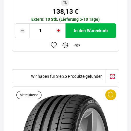
TL
138,13 €
Extern: 10 Stk. (Lieferung 5-10 Tage)
In den Warenkorb
Wir haben für Sie 25 Produkte gefunden
Mittelklasse