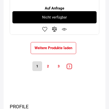
Auf Anfrage
Nicht verfügbar
Weitere Produkte laden
1
2
3
PROFILE