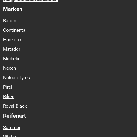
Marken
Barum
Continental
Hankook
Matador
Michelin
Nexen
Nokian Tyres
Pirelli
Riken
Royal Black
Reifenart
Sommer