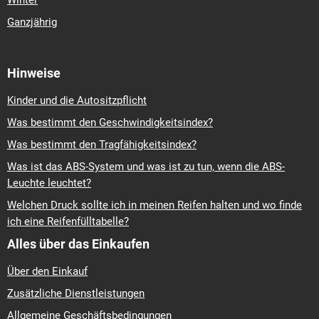
Winter
Ganzjährig
Hinweise
Kinder und die Autositzpflicht
Was bestimmt den Geschwindigkeitsindex?
Was bestimmt den Tragfähigkeitsindex?
Was ist das ABS-System und was ist zu tun, wenn die ABS-
Leuchte leuchtet?
Welchen Druck sollte ich in meinen Reifen halten und wo finde
ich eine Reifenfülltabelle?
Alles über das Einkaufen
Über den Einkauf
Zusätzliche Dienstleistungen
Allgemeine Geschäftsbedingungen