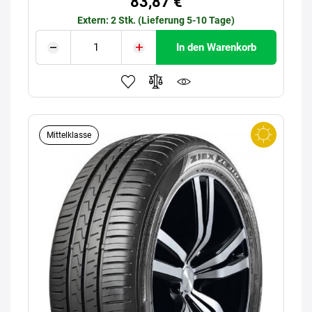
83,87 €
Extern: 2 Stk. (Lieferung 5-10 Tage)
In den Warenkorb
Mittelklasse