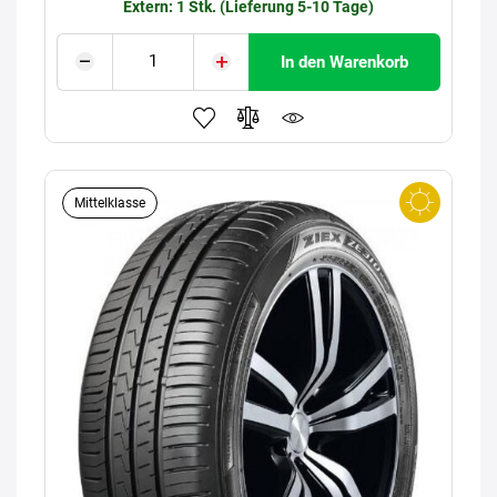
Extern: 1 Stk. (Lieferung 5-10 Tage)
In den Warenkorb
Mittelklasse