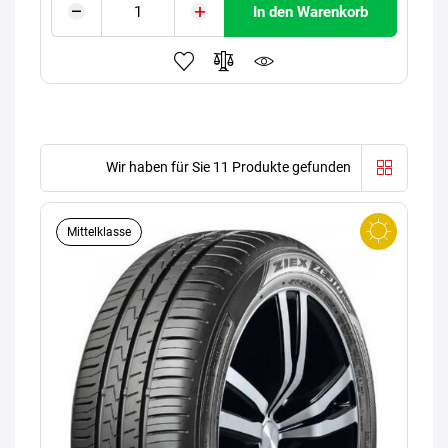
In den Warenkorb
Wir haben für Sie 11 Produkte gefunden
Mittelklasse