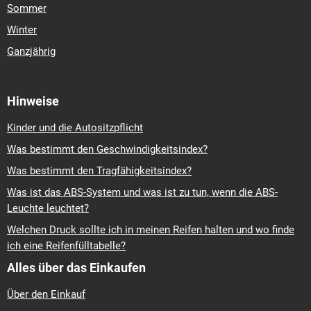
Sommer
Winter
Ganzjährig
Hinweise
Kinder und die Autositzpflicht
Was bestimmt den Geschwindigkeitsindex?
Was bestimmt den Tragfähigkeitsindex?
Was ist das ABS-System und was ist zu tun, wenn die ABS-
Leuchte leuchtet?
Welchen Druck sollte ich in meinen Reifen halten und wo finde
ich eine Reifenfülltabelle?
Alles über das Einkaufen
Über den Einkauf