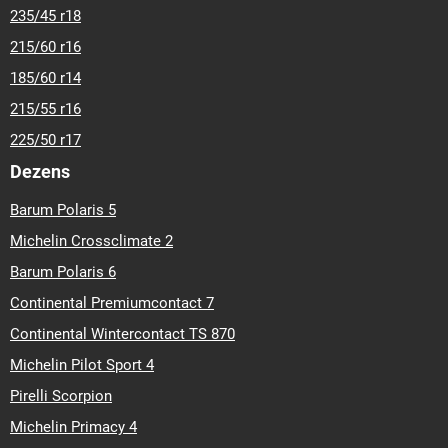
235/45 r18
215/60 r16
185/60 r14
215/55 r16
225/50 r17
Dezens
Barum Polaris 5
Michelin Crossclimate 2
Barum Polaris 6
Continental Premiumcontact 7
Continental Wintercontact TS 870
Michelin Pilot Sport 4
Pirelli Scorpion
Michelin Primacy 4