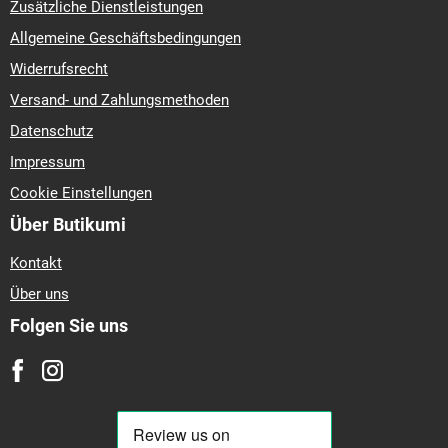
Zusätzliche Dienstleistungen
Allgemeine Geschäftsbedingungen
Widerrufsrecht
Versand- und Zahlungsmethoden
Datenschutz
Impressum
Cookie Einstellungen
Über Butikumi
Kontakt
Über uns
Folgen Sie uns