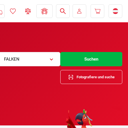
FALKEN
Suchen
Fotografiere und suche