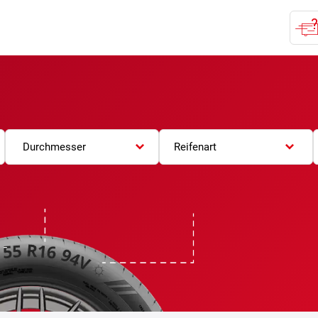
Durchmesser
Reifenart