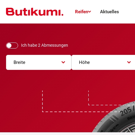
Reifen
Aktuelles
Ich habe 2 Abmessungen
Breite
Höhe