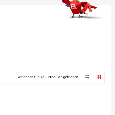
Wir haben für Sie 1 Produkte gefunden