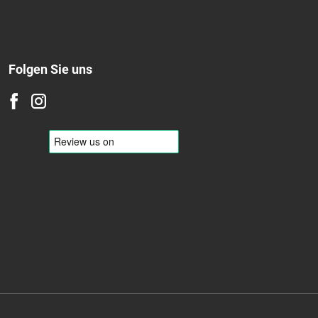
Folgen Sie uns