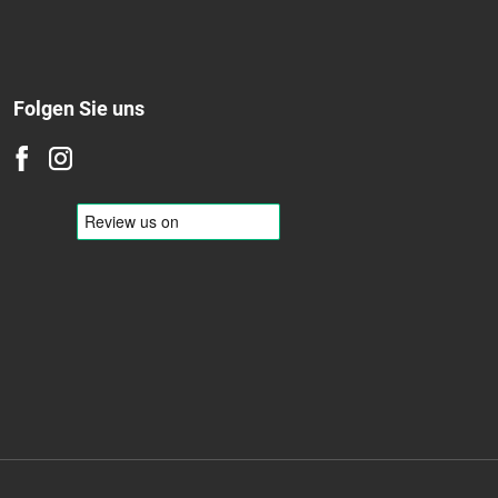
Folgen Sie uns