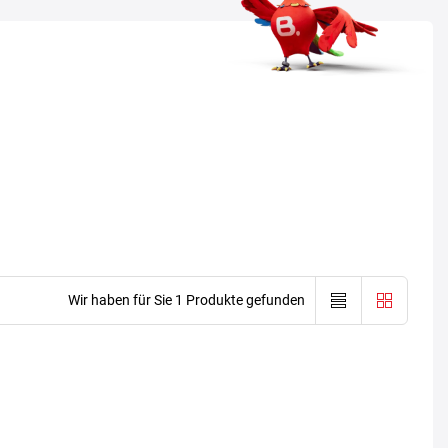
Wir haben für Sie 1 Produkte gefunden