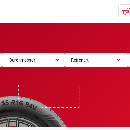
Durchmesser
Reifenart