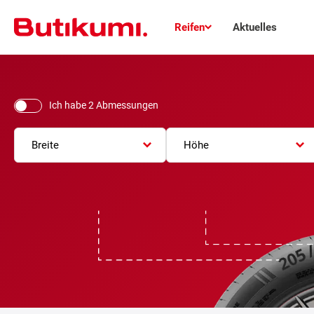
Reifen
Aktuelles
Ich habe 2 Abmessungen
Breite
Höhe