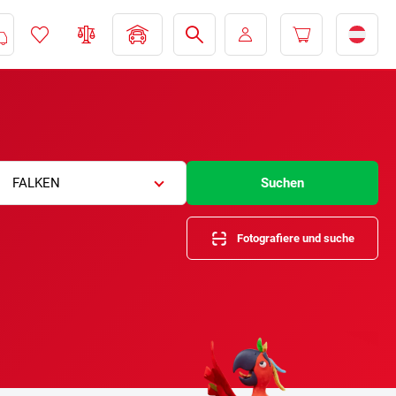
FALKEN
Suchen
Fotografiere und suche