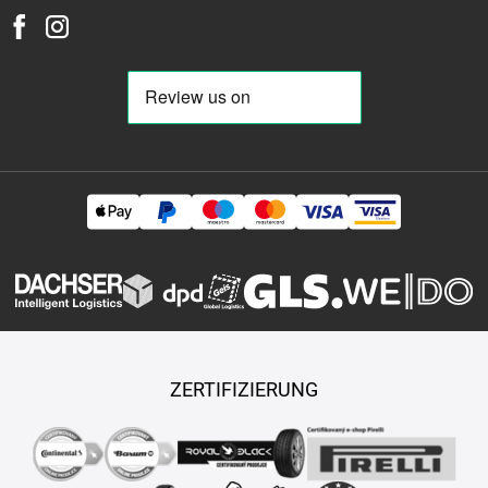
ZERTIFIZIERUNG