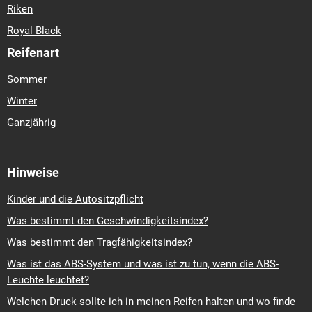
Riken
Royal Black
Reifenart
Sommer
Winter
Ganzjährig
Hinweise
Kinder und die Autositzpflicht
Was bestimmt den Geschwindigkeitsindex?
Was bestimmt den Tragfähigkeitsindex?
Was ist das ABS-System und was ist zu tun, wenn die ABS-
Leuchte leuchtet?
Welchen Druck sollte ich in meinen Reifen halten und wo finde