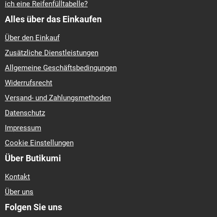
ich eine Reifenfülltabelle?
Alles über das Einkaufen
Über den Einkauf
Zusätzliche Dienstleistungen
Allgemeine Geschäftsbedingungen
Widerrufsrecht
Versand- und Zahlungsmethoden
Datenschutz
Impressum
Cookie Einstellungen
Über Butikumi
Kontakt
Über uns
Folgen Sie uns