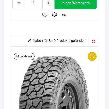
In den Warenkorb
Wir haben für Sie 9 Produkte gefunden
Mittelklasse