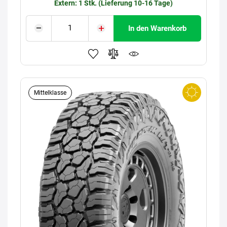
Extern: 1 Stk. (Lieferung 10-16 Tage)
In den Warenkorb
Mittelklasse