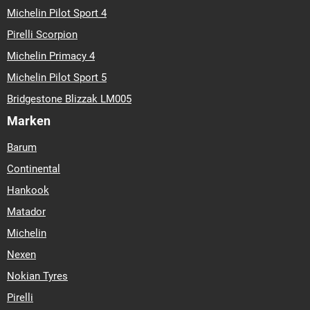
Michelin Pilot Sport 4
Pirelli Scorpion
Michelin Primacy 4
Michelin Pilot Sport 5
Bridgestone Blizzak LM005
Marken
Barum
Continental
Hankook
Matador
Michelin
Nexen
Nokian Tyres
Pirelli