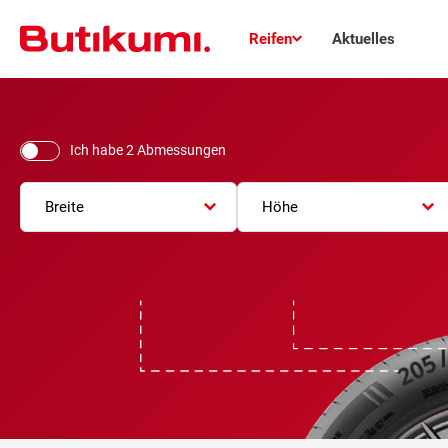
Reifen
Aktuelles
Ich habe 2 Abmessungen
Breite
Höhe