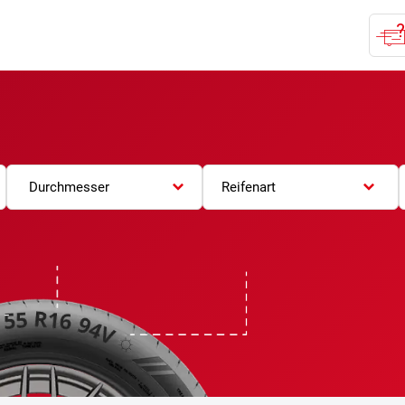
Durchmesser
Reifenart