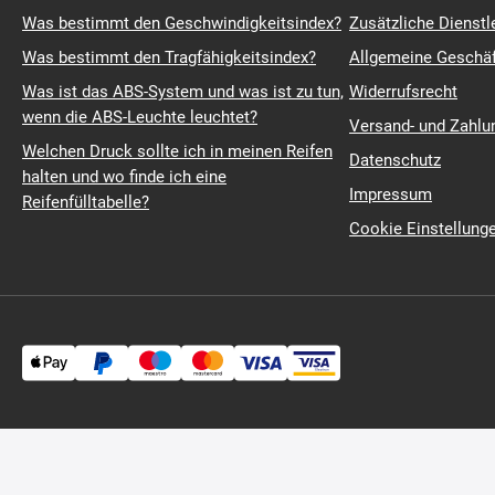
Was bestimmt den Geschwindigkeitsindex?
Zusätzliche Dienstl
Was bestimmt den Tragfähigkeitsindex?
Allgemeine Geschä
Was ist das ABS-System und was ist zu tun,
Widerrufsrecht
wenn die ABS-Leuchte leuchtet?
Versand- und Zahl
Welchen Druck sollte ich in meinen Reifen
Datenschutz
halten und wo finde ich eine
Impressum
Reifenfülltabelle?
Cookie Einstellung