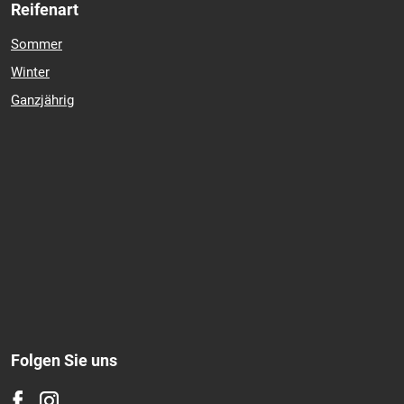
Reifenart
Sommer
Winter
Ganzjährig
Folgen Sie uns