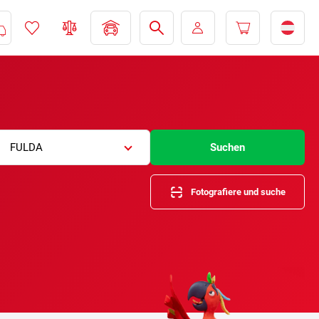
FULDA
Suchen
Fotografiere und suche