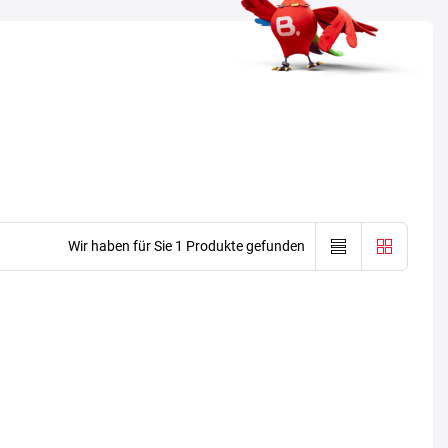
Wir haben für Sie 1 Produkte gefunden