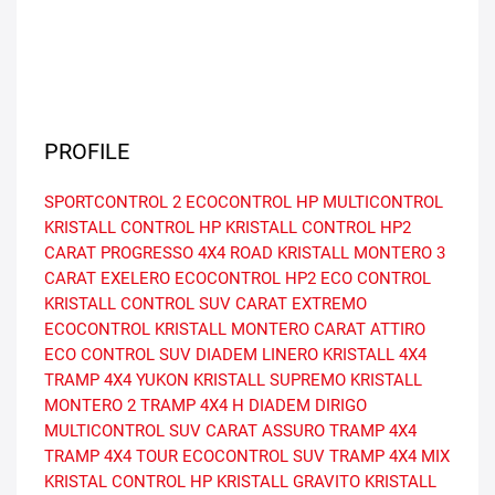
PROFILE
SPORTCONTROL 2
ECOCONTROL HP
MULTICONTROL
KRISTALL CONTROL HP
KRISTALL CONTROL HP2
CARAT PROGRESSO
4X4 ROAD
KRISTALL MONTERO 3
CARAT EXELERO
ECOCONTROL HP2
ECO CONTROL
KRISTALL CONTROL SUV
CARAT EXTREMO
ECOCONTROL
KRISTALL MONTERO
CARAT ATTIRO
ECO CONTROL SUV
DIADEM LINERO
KRISTALL 4X4
TRAMP 4X4 YUKON
KRISTALL SUPREMO
KRISTALL
MONTERO 2
TRAMP 4X4 H
DIADEM DIRIGO
MULTICONTROL SUV
CARAT ASSURO
TRAMP 4X4
TRAMP 4X4 TOUR
ECOCONTROL SUV
TRAMP 4X4 MIX
KRISTAL CONTROL HP
KRISTALL GRAVITO
KRISTALL