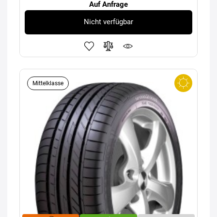
Auf Anfrage
Nicht verfügbar
Mittelklasse