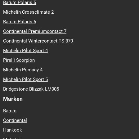
Barum Polaris 5
Michelin Crossclimate 2
Barum Polaris 6
Continental Premiumcontact 7
Continental Wintercontact TS 870
Michelin Pilot Sport 4
Pirelli Scorpion
Michelin Primacy 4
Michelin Pilot Sport 5
Bridgestone Blizzak LM005
Marken
Barum
Continental
Hankook