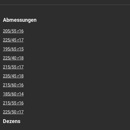
Abmessungen
205/55 r16
225/45 r17
195/65 r15
225/40 r18
215/55 r17
235/45 r18
215/60 r16
185/60 r14
215/55 r16
225/50 r17
Dezens