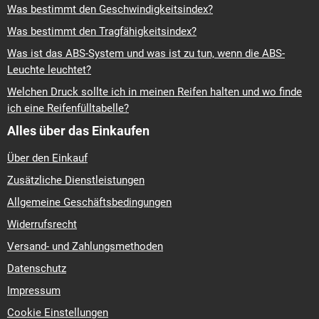
Was bestimmt den Geschwindigkeitsindex?
Was bestimmt den Tragfähigkeitsindex?
Was ist das ABS-System und was ist zu tun, wenn die ABS-
Leuchte leuchtet?
Welchen Druck sollte ich in meinen Reifen halten und wo finde
ich eine Reifenfülltabelle?
Alles über das Einkaufen
Über den Einkauf
Zusätzliche Dienstleistungen
Allgemeine Geschäftsbedingungen
Widerrufsrecht
Versand- und Zahlungsmethoden
Datenschutz
Impressum
Cookie Einstellungen