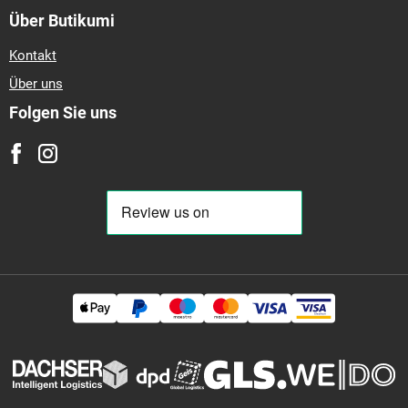
Über Butikumi
Kontakt
Über uns
Folgen Sie uns