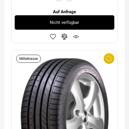
Auf Anfrage
Nicht verfügbar
Mittelklasse