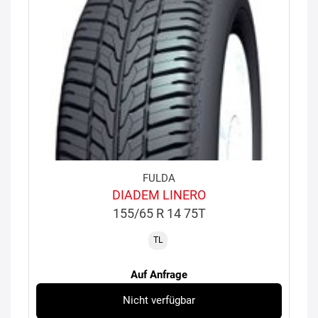
FULDA
DIADEM LINERO
155/65 R 14 75T
TL
Auf Anfrage
Nicht verfügbar