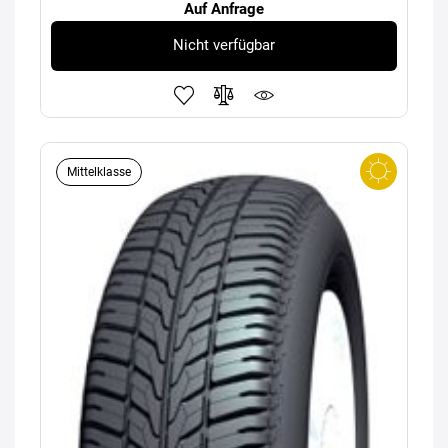
Auf Anfrage
Nicht verfügbar
Mittelklasse