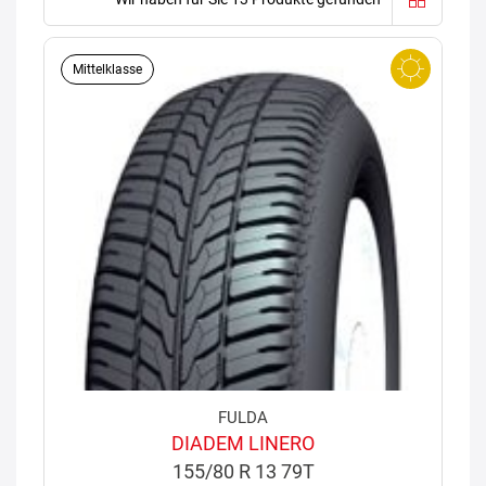
Mittelklasse
FULDA
DIADEM LINERO
155/80 R 13 79T