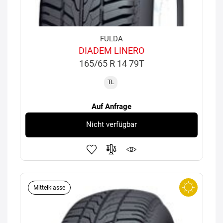
FULDA
DIADEM LINERO
165/65 R 14 79T
TL
Auf Anfrage
Nicht verfügbar
Mittelklasse