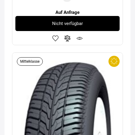
Auf Anfrage
Nicht verfügbar
Mittelklasse