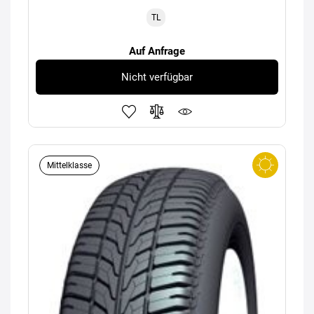
TL
Auf Anfrage
Nicht verfügbar
Mittelklasse