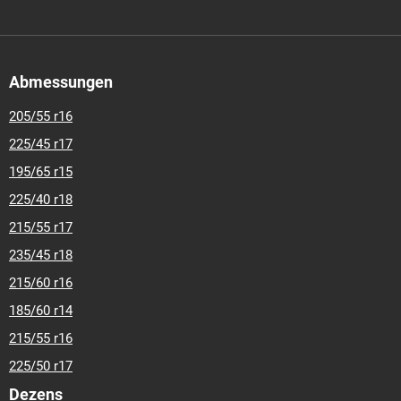
Abmessungen
205/55 r16
225/45 r17
195/65 r15
225/40 r18
215/55 r17
235/45 r18
215/60 r16
185/60 r14
215/55 r16
225/50 r17
Dezens