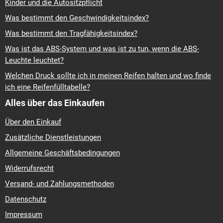
Kinder und die Autositzpflicht
Was bestimmt den Geschwindigkeitsindex?
Was bestimmt den Tragfähigkeitsindex?
Was ist das ABS-System und was ist zu tun, wenn die ABS-
Leuchte leuchtet?
Welchen Druck sollte ich in meinen Reifen halten und wo finde
ich eine Reifenfülltabelle?
Alles über das Einkaufen
Über den Einkauf
Zusätzliche Dienstleistungen
Allgemeine Geschäftsbedingungen
Widerrufsrecht
Versand- und Zahlungsmethoden
Datenschutz
Impressum