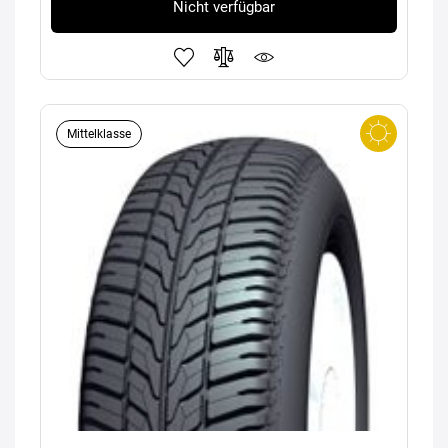
Nicht verfügbar
Mittelklasse