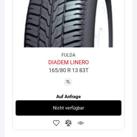
FULDA
DIADEM LINERO
165/80 R 13 83T
TL
Auf Anfrage
Nicht verfügbar