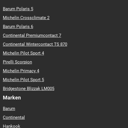
Barum Polaris 5
Michelin Crossclimate 2
Barum Polaris 6
Continental Premiumcontact 7
Continental Wintercontact TS 870
Michelin Pilot Sport 4
Pirelli Scorpion
Michelin Primacy 4
Michelin Pilot Sport 5
Bridgestone Blizzak LM005
Marken
Barum
Continental
Hankook