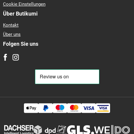
Cookie Einstellungen
Über Butikumi
Kontakt
Über uns
Folgen Sie uns