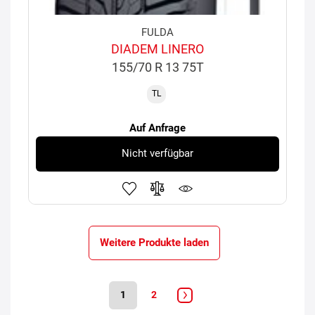
FULDA
DIADEM LINERO
155/70 R 13 75T
TL
Auf Anfrage
Nicht verfügbar
Weitere Produkte laden
1
2