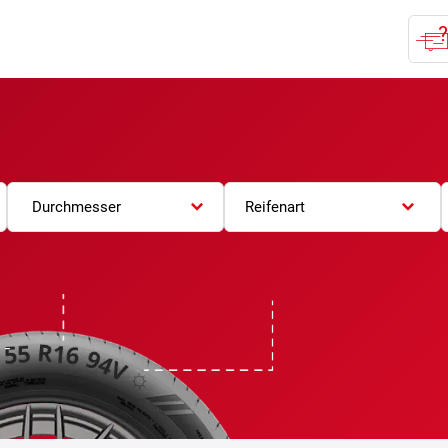
Durchmesser
Reifenart