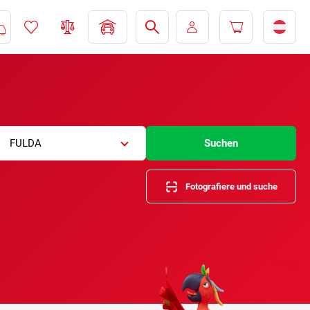
FULDA
Suchen
Fotografiere und suche