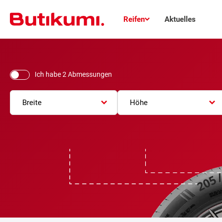
Reifen
Aktuelles
Ich habe 2 Abmessungen
Breite
Höhe