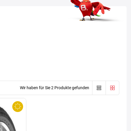
Wir haben für Sie 2 Produkte gefunden