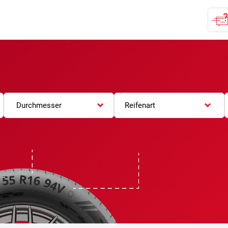
Durchmesser
Reifenart