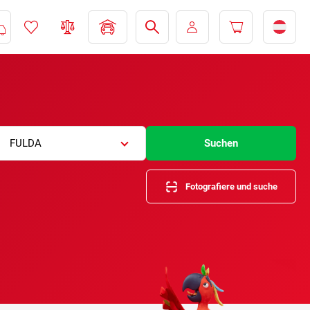
FULDA
Suchen
Fotografiere und suche