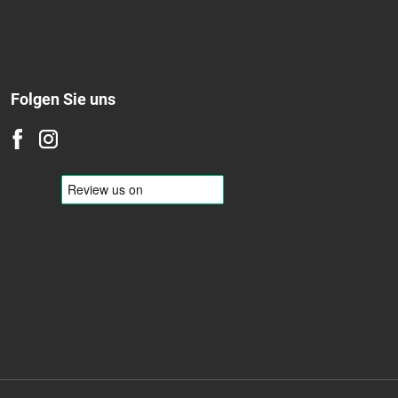
Folgen Sie uns