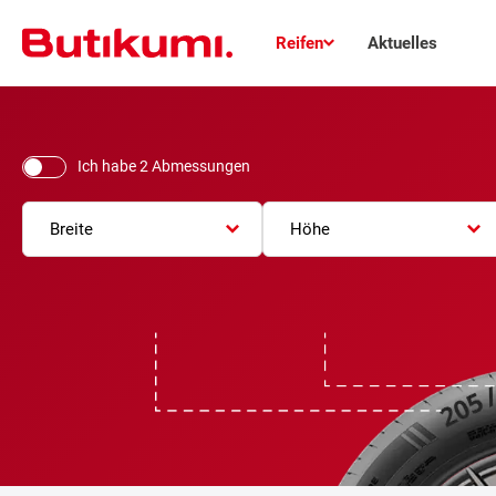
Reifen
Aktuelles
Ich habe 2 Abmessungen
Breite
Höhe