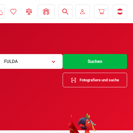
FULDA
Suchen
Fotografiere und suche