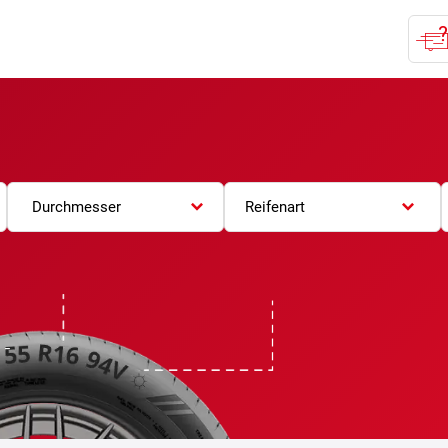
Durchmesser
Reifenart