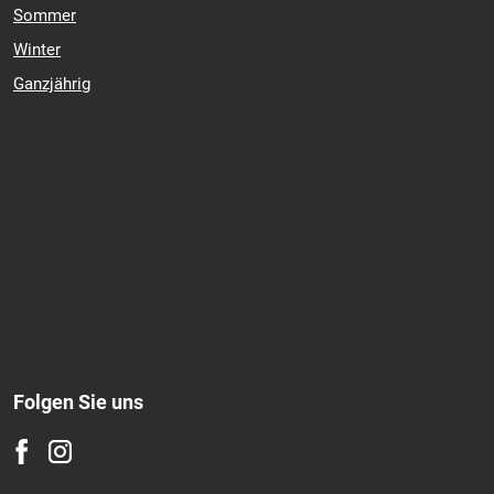
Sommer
Winter
Ganzjährig
Folgen Sie uns