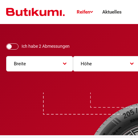
Reifen
Aktuelles
Ich habe 2 Abmessungen
Breite
Höhe