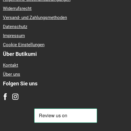
Widerrufsrecht
Versand- und Zahlungsmethoden
Datenschutz
Impressum
Cookie Einstellungen
Über Butikumi
Kontakt
Über uns
Folgen Sie uns