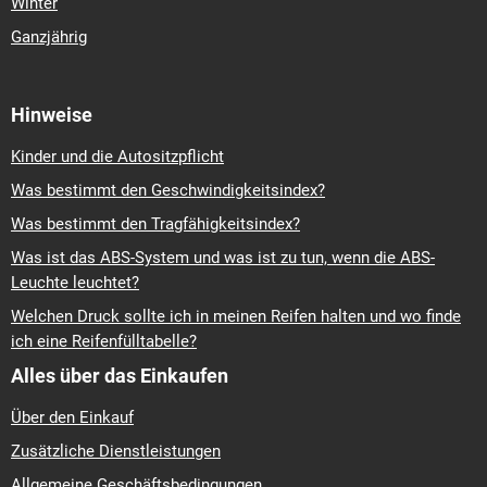
Winter
Ganzjährig
Hinweise
Kinder und die Autositzpflicht
Was bestimmt den Geschwindigkeitsindex?
Was bestimmt den Tragfähigkeitsindex?
Was ist das ABS-System und was ist zu tun, wenn die ABS-
Leuchte leuchtet?
Welchen Druck sollte ich in meinen Reifen halten und wo finde
ich eine Reifenfülltabelle?
Alles über das Einkaufen
Über den Einkauf
Zusätzliche Dienstleistungen
Allgemeine Geschäftsbedingungen