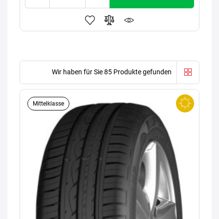
Wir haben für Sie 85 Produkte gefunden
Mittelklasse