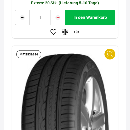
Extern: 20 Stk. (Lieferung 5-10 Tage)
In den Warenkorb
Mittelklasse