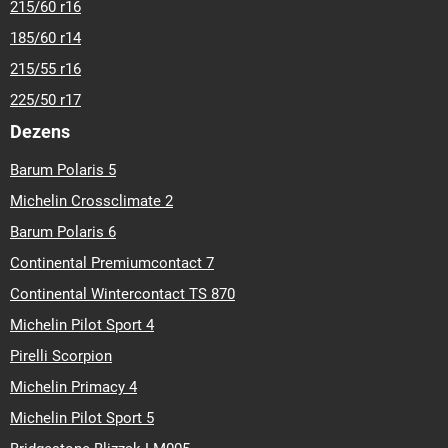
215/60 r16
185/60 r14
215/55 r16
225/50 r17
Dezens
Barum Polaris 5
Michelin Crossclimate 2
Barum Polaris 6
Continental Premiumcontact 7
Continental Wintercontact TS 870
Michelin Pilot Sport 4
Pirelli Scorpion
Michelin Primacy 4
Michelin Pilot Sport 5