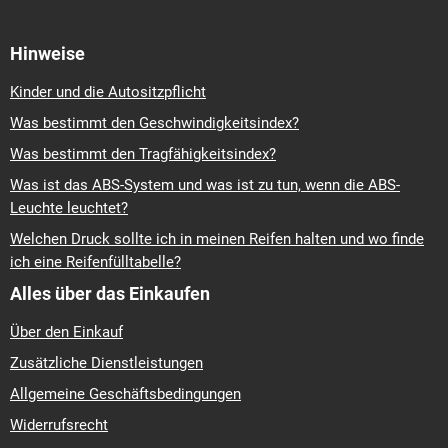
Hinweise
Kinder und die Autositzpflicht
Was bestimmt den Geschwindigkeitsindex?
Was bestimmt den Tragfähigkeitsindex?
Was ist das ABS-System und was ist zu tun, wenn die ABS-
Leuchte leuchtet?
Welchen Druck sollte ich in meinen Reifen halten und wo finde
ich eine Reifenfülltabelle?
Alles über das Einkaufen
Über den Einkauf
Zusätzliche Dienstleistungen
Allgemeine Geschäftsbedingungen
Widerrufsrecht