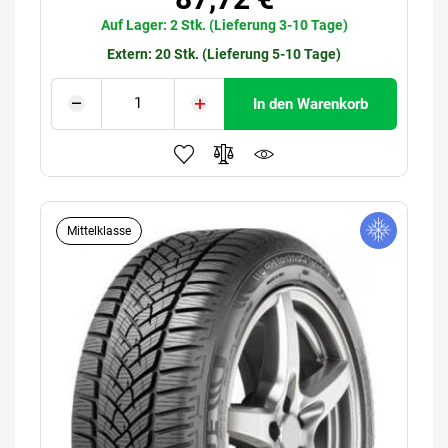
Auf Lager: 2 Stk. (Lieferung 3-10 Tage)
Extern: 20 Stk. (Lieferung 5-10 Tage)
In den Warenkorb
Mittelklasse