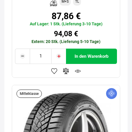
M+S
TL
87,86 €
Auf Lager: 1 Stk. (Lieferung 3-10 Tage)
94,08 €
Extern: 20 Stk. (Lieferung 5-10 Tage)
In den Warenkorb
Mittelklasse