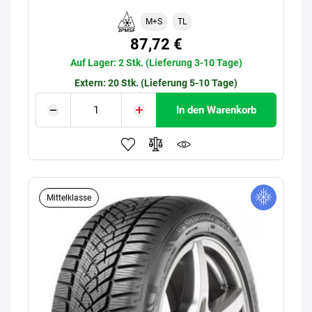
M+S
TL
87,72 €
Auf Lager: 2 Stk. (Lieferung 3-10 Tage)
Extern: 20 Stk. (Lieferung 5-10 Tage)
In den Warenkorb
Mittelklasse