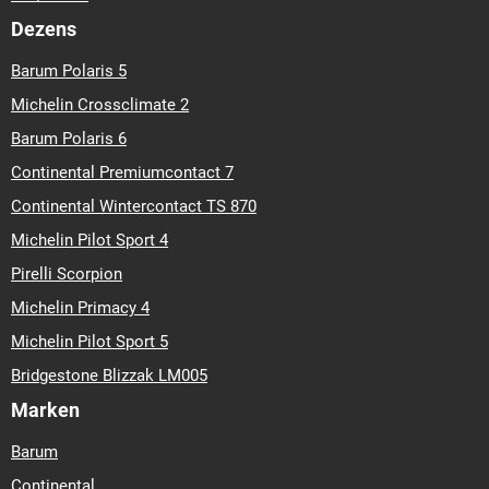
Dezens
Barum Polaris 5
Michelin Crossclimate 2
Barum Polaris 6
Continental Premiumcontact 7
Continental Wintercontact TS 870
Michelin Pilot Sport 4
Pirelli Scorpion
Michelin Primacy 4
Michelin Pilot Sport 5
Bridgestone Blizzak LM005
Marken
Barum
Continental