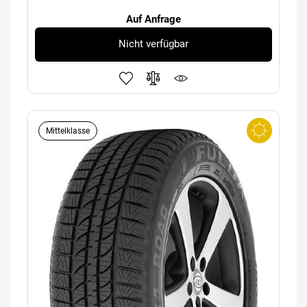
Auf Anfrage
Nicht verfügbar
Mittelklasse