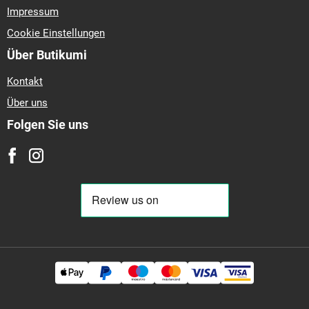
Impressum
Cookie Einstellungen
Über Butikumi
Kontakt
Über uns
Folgen Sie uns