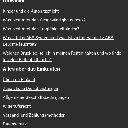
Hinweise
Kinder und die Autositzpflicht
Was bestimmt den Geschwindigkeitsindex?
Was bestimmt den Tragfähigkeitsindex?
Was ist das ABS-System und was ist zu tun, wenn die ABS-
Leuchte leuchtet?
Welchen Druck sollte ich in meinen Reifen halten und wo finde
ich eine Reifenfülltabelle?
Alles über das Einkaufen
Über den Einkauf
Zusätzliche Dienstleistungen
Allgemeine Geschäftsbedingungen
Widerrufsrecht
Versand- und Zahlungsmethoden
Datenschutz