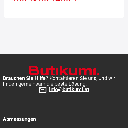
Brauchen Sie Hilfe?
Kontaktieren Sie uns, und wir
finden gemeinsam die beste Lösung.
info@butikumi.at
Abmessungen