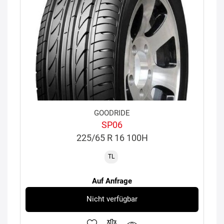
GOODRIDE
SP06
225/65 R 16 100H
TL
Auf Anfrage
Nicht verfügbar