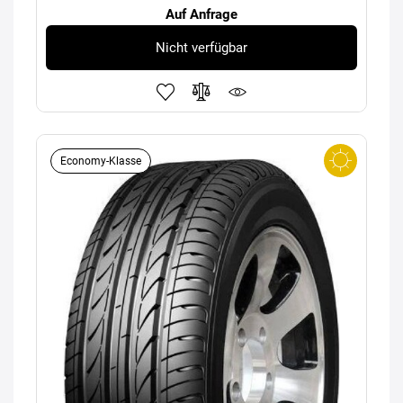
Auf Anfrage
Nicht verfügbar
Economy-Klasse