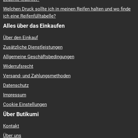
Welchen Druck sollte ich in meinen Reifen halten und wo finde
ich eine Reifenfülltabelle?
Alles über das Einkaufen
Über den Einkauf
Zusätzliche Dienstleistungen
Allgemeine Geschäftsbedingungen
Widerrufsrecht
Versand- und Zahlungsmethoden
Datenschutz
Impressum
Cookie Einstellungen
Über Butikumi
Kontakt
Über uns