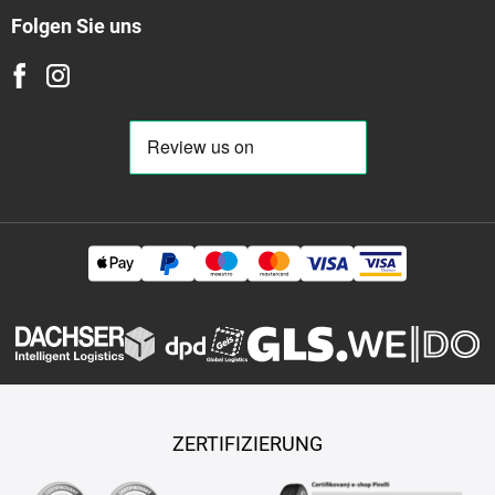
Folgen Sie uns
ZERTIFIZIERUNG