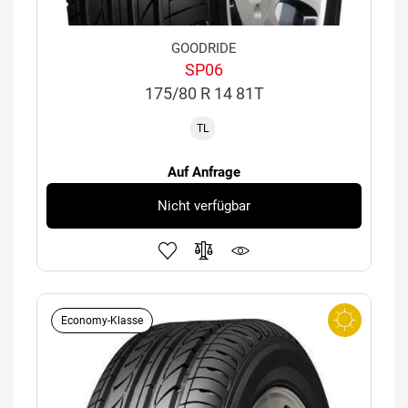
GOODRIDE
SP06
175/80 R 14 81T
TL
Auf Anfrage
Nicht verfügbar
Economy-Klasse