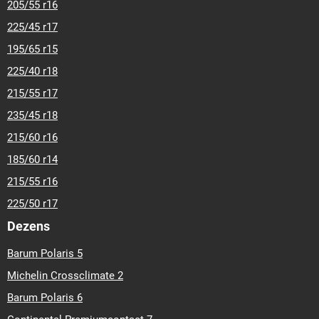
205/55 r16
225/45 r17
195/65 r15
225/40 r18
215/55 r17
235/45 r18
215/60 r16
185/60 r14
215/55 r16
225/50 r17
Dezens
Barum Polaris 5
Michelin Crossclimate 2
Barum Polaris 6