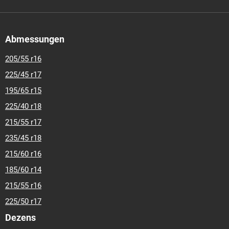
Abmessungen
205/55 r16
225/45 r17
195/65 r15
225/40 r18
215/55 r17
235/45 r18
215/60 r16
185/60 r14
215/55 r16
225/50 r17
Dezens