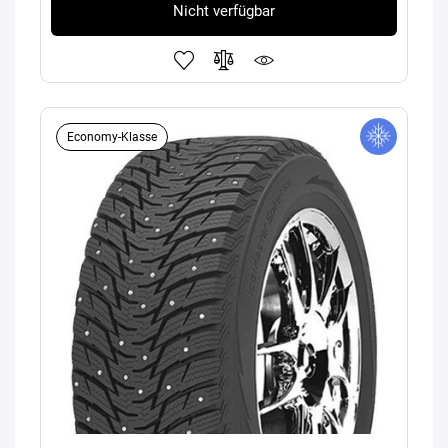
Nicht verfügbar
Economy-Klasse