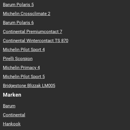
Barum Polaris 5
Michelin Crossclimate 2
Barum Polaris 6
Continental Premiumcontact 7
Continental Wintercontact TS 870
Michelin Pilot Sport 4
Pirelli Scorpion
Michelin Primacy 4
Michelin Pilot Sport 5
Bridgestone Blizzak LM005
Marken
Barum
Continental
Hankook