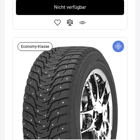
Nicht verfügbar
Economy-Klasse