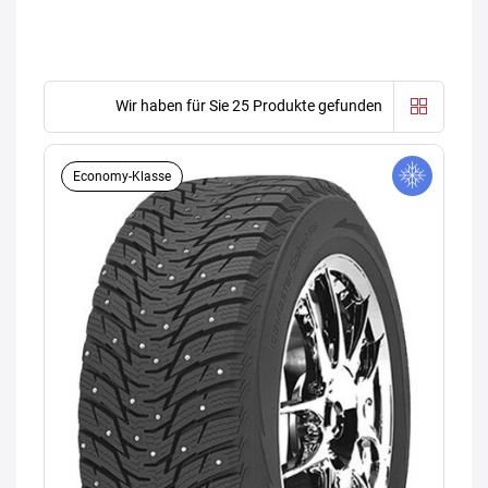
Wir haben für Sie 25 Produkte gefunden
Economy-Klasse