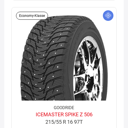
Economy-Klasse
GOODRIDE
ICEMASTER SPIKE Z 506
215/55 R 16 97T