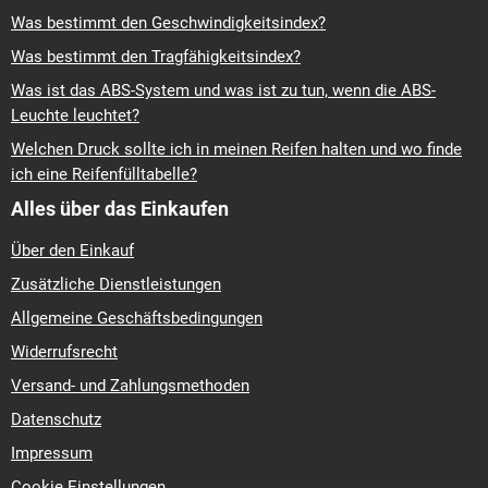
Was bestimmt den Geschwindigkeitsindex?
Was bestimmt den Tragfähigkeitsindex?
Was ist das ABS-System und was ist zu tun, wenn die ABS-
Leuchte leuchtet?
Welchen Druck sollte ich in meinen Reifen halten und wo finde
ich eine Reifenfülltabelle?
Alles über das Einkaufen
Über den Einkauf
Zusätzliche Dienstleistungen
Allgemeine Geschäftsbedingungen
Widerrufsrecht
Versand- und Zahlungsmethoden
Datenschutz
Impressum
Cookie Einstellungen