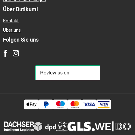
Über Butikumi
Kontakt
Über uns
Folgen Sie uns