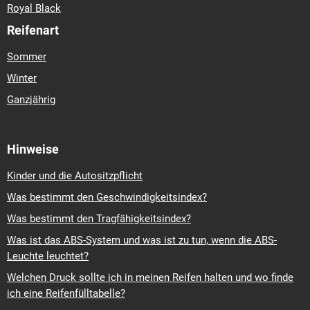
Royal Black
Reifenart
Sommer
Winter
Ganzjährig
Hinweise
Kinder und die Autositzpflicht
Was bestimmt den Geschwindigkeitsindex?
Was bestimmt den Tragfähigkeitsindex?
Was ist das ABS-System und was ist zu tun, wenn die ABS-
Leuchte leuchtet?
Welchen Druck sollte ich in meinen Reifen halten und wo finde
ich eine Reifenfülltabelle?