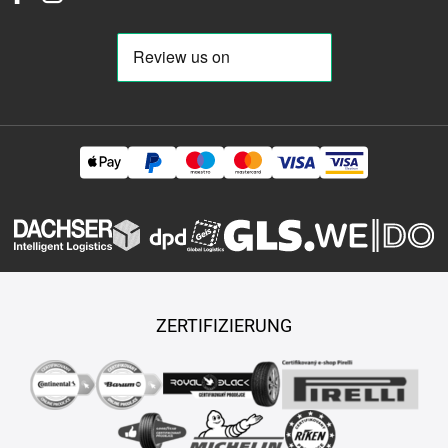
ZERTIFIZIERUNG