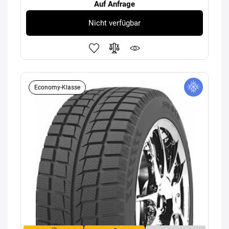
Auf Anfrage
Nicht verfügbar
Economy-Klasse