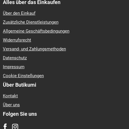
Alles über das Einkaufen
Über den Einkauf
Zusätzliche Dienstleistungen
Allgemeine Geschäftsbedingungen
Widerrufsrecht
Versand- und Zahlungsmethoden
Datenschutz
Impressum
Cookie Einstellungen
Über Butikumi
Kontakt
Über uns
Folgen Sie uns