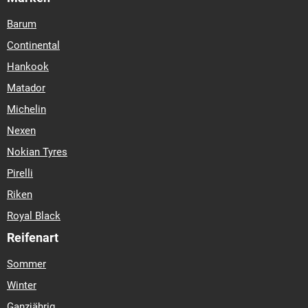
Barum
Continental
Hankook
Matador
Michelin
Nexen
Nokian Tyres
Pirelli
Riken
Royal Black
Reifenart
Sommer
Winter
Ganzjährig