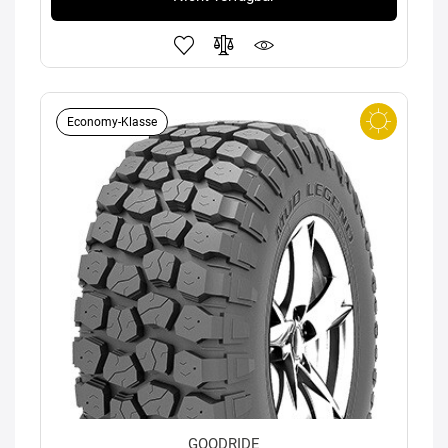
Economy-Klasse
GOODRIDE