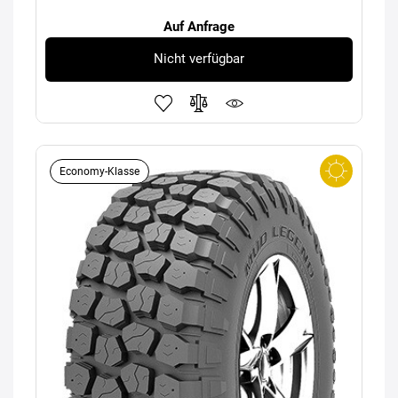
Auf Anfrage
Nicht verfügbar
Economy-Klasse