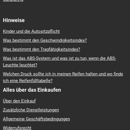
Hinweise
Kinder und die Autositzpflicht
Was bestimmt den Geschwindigkeitsindex?
Was bestimmt den Tragfähigkeitsindex?
Was ist das ABS-System und was ist zu tun, wenn die ABS-
Leuchte leuchtet?
Welchen Druck sollte ich in meinen Reifen halten und wo finde
ich eine Reifenfülltabelle?
Alles über das Einkaufen
Über den Einkauf
Zusätzliche Dienstleistungen
Allgemeine Geschäftsbedingungen
Widerrufsrecht