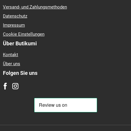
Versand- und Zahlungsmethoden
Datenschutz
Impressum
Cookie Einstellungen
Über Butikumi
Kontakt
Über uns
Folgen Sie uns