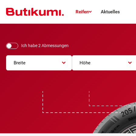
Reifen
Aktuelles
Ich habe 2 Abmessungen
Breite
Höhe