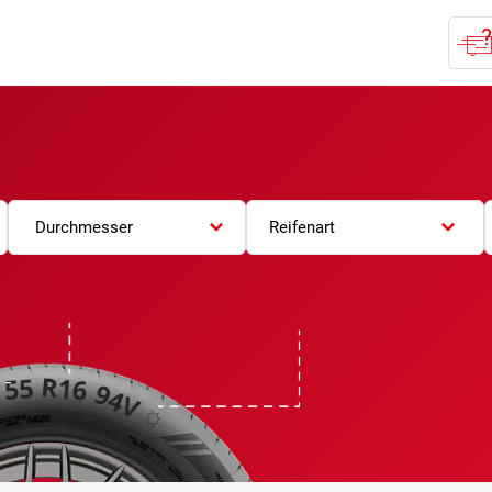
Durchmesser
Reifenart