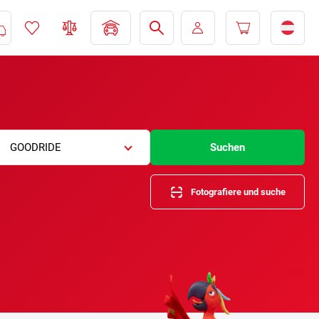
GOODRIDE
Suchen
Fotografiere und suche