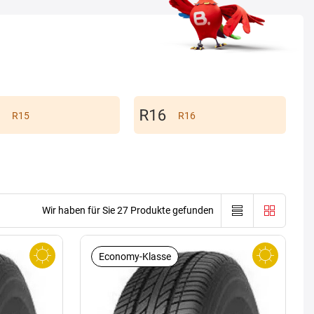
R15
R16
Wir haben für Sie 27 Produkte gefunden
Economy-Klasse