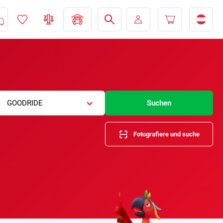
GOODRIDE
Suchen
Fotografiere und suche