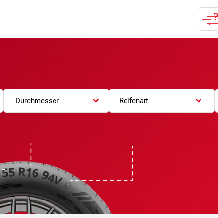
Durchmesser
Reifenart