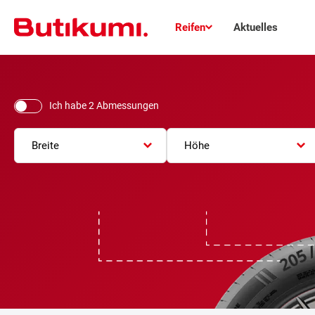
Reifen
Aktuelles
Ich habe 2 Abmessungen
Breite
Höhe