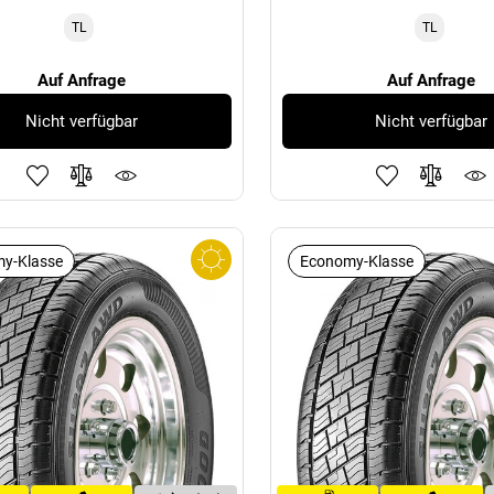
TL
TL
Auf Anfrage
Auf Anfrage
Nicht verfügbar
Nicht verfügbar
y-Klasse
Economy-Klasse