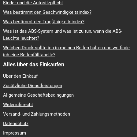
Kinder und die Autositzpflicht
Was bestimmt den Geschwindigkeitsindex?
Was bestimmt den Tragfähigkeitsindex?
Was ist das ABS-System und was ist zu tun, wenn die ABS-
Leuchte leuchtet?
Welchen Druck sollte ich in meinen Reifen halten und wo finde
ich eine Reifenfülltabelle?
Alles über das Einkaufen
Über den Einkauf
Zusätzliche Dienstleistungen
Allgemeine Geschäftsbedingungen
Widerrufsrecht
Versand- und Zahlungsmethoden
Datenschutz
Impressum