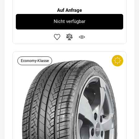
Auf Anfrage
Nicht verfügbar
Economy-Klasse