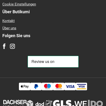
Cookie Einstellungen
Über Butikumi
Kontakt
Über uns
Folgen Sie uns