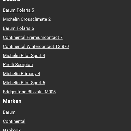
Barum Polaris 5
Michelin Crossclimate 2
Barum Polaris 6
Continental Premiumcontact 7
Continental Wintercontact TS 870
Michelin Pilot Sport 4
Pirelli Scorpion
Michelin Primacy 4
Michelin Pilot Sport 5
Bridgestone Blizzak LM005
Marken
Barum
Continental
Hankook