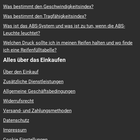
Was bestimmt den Geschwindigkeitsindex?
Was bestimmt den Tragfähigkeitsindex?
Was ist das ABS-System und was ist zu tun, wenn die ABS-
Leuchte leuchtet?
Welchen Druck sollte ich in meinen Reifen halten und wo finde
ich eine Reifenfülltabelle?
Alles über das Einkaufen
Über den Einkauf
Zusätzliche Dienstleistungen
Allgemeine Geschäftsbedingungen
Widerrufsrecht
Versand- und Zahlungsmethoden
Datenschutz
Impressum
Cookie Einstellungen