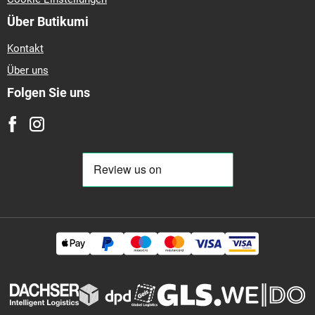
Über Butikumi
Kontakt
Über uns
Folgen Sie uns