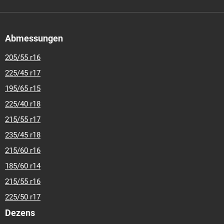
Abmessungen
205/55 r16
225/45 r17
195/65 r15
225/40 r18
215/55 r17
235/45 r18
215/60 r16
185/60 r14
215/55 r16
225/50 r17
Dezens