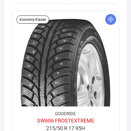
Economy-Klasse
GOODRIDE
SW606 FROSTEXTREME
215/50 R 17 95H