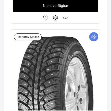
Nicht verfügbar
Economy-Klasse