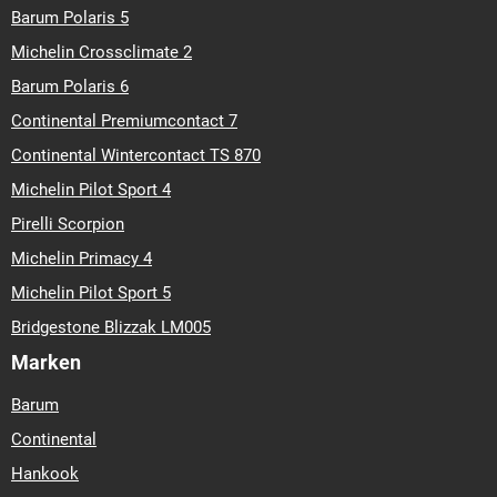
Barum Polaris 5
Michelin Crossclimate 2
Barum Polaris 6
Continental Premiumcontact 7
Continental Wintercontact TS 870
Michelin Pilot Sport 4
Pirelli Scorpion
Michelin Primacy 4
Michelin Pilot Sport 5
Bridgestone Blizzak LM005
Marken
Barum
Continental
Hankook