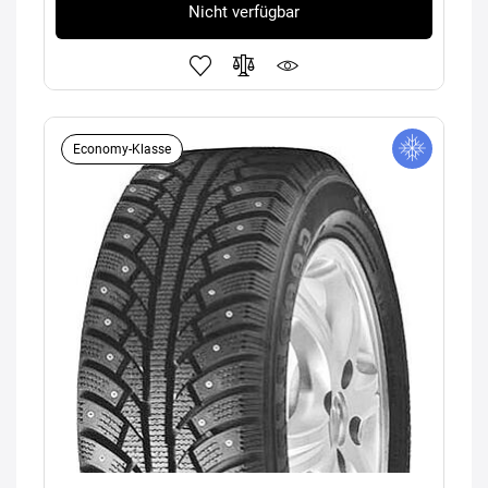
Nicht verfügbar
Economy-Klasse