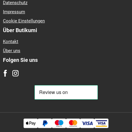
Datenschutz
Impressum
Cookie Einstellungen
Über Butikumi
Kontakt
Über uns
Folgen Sie uns