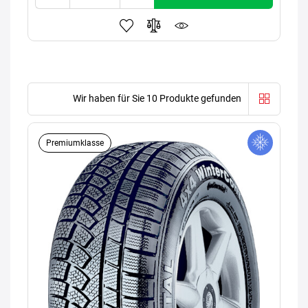
Wir haben für Sie 10 Produkte gefunden
Premiumklasse