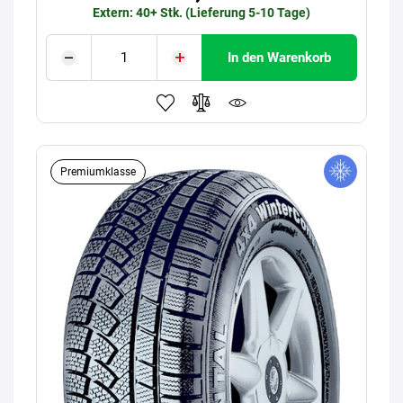
Extern: 40+ Stk. (Lieferung 5-10 Tage)
In den Warenkorb
Premiumklasse