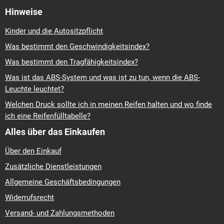
Hinweise
Kinder und die Autositzpflicht
Was bestimmt den Geschwindigkeitsindex?
Was bestimmt den Tragfähigkeitsindex?
Was ist das ABS-System und was ist zu tun, wenn die ABS-
Leuchte leuchtet?
Welchen Druck sollte ich in meinen Reifen halten und wo finde
ich eine Reifenfülltabelle?
Alles über das Einkaufen
Über den Einkauf
Zusätzliche Dienstleistungen
Allgemeine Geschäftsbedingungen
Widerrufsrecht
Versand- und Zahlungsmethoden