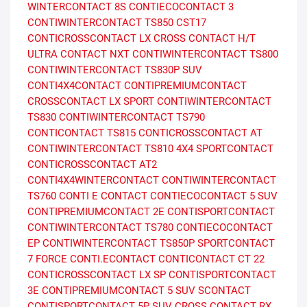
WINTERCONTACT 8S
CONTIECOCONTACT 3
CONTIWINTERCONTACT TS850
CST17
CONTICROSSCONTACT LX
CROSS CONTACT H/T
ULTRA CONTACT NXT
CONTIWINTERCONTACT TS800
CONTIWINTERCONTACT TS830P SUV
CONTI4X4CONTACT
CONTIPREMIUMCONTACT
CROSSCONTACT LX SPORT
CONTIWINTERCONTACT
TS830
CONTIWINTERCONTACT TS790
CONTICONTACT TS815
CONTICROSSCONTACT AT
CONTIWINTERCONTACT TS810
4X4 SPORTCONTACT
CONTICROSSCONTACT AT2
CONTI4X4WINTERCONTACT
CONTIWINTERCONTACT
TS760
CONTI E CONTACT
CONTIECOCONTACT 5 SUV
CONTIPREMIUMCONTACT 2E
CONTISPORTCONTACT
CONTIWINTERCONTACT TS780
CONTIECOCONTACT
EP
CONTIWINTERCONTACT TS850P
SPORTCONTACT
7 FORCE
CONTI.ECONTACT
CONTICONTACT CT 22
CONTICROSSCONTACT LX SP
CONTISPORTCONTACT
3E
CONTIPREMIUMCONTACT 5 SUV
SCONTACT
CONTISPORTCONTACT 5P SUV
CROSS CONTACT RX