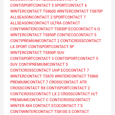
CONTISPORTCONTACT 5
SPORTCONTACT 6
WINTERCONTACT TS860S
WINTERCONTACT TS870P
ALLSEASONCONTACT 2
SPORTCONTACT 7
ALLSEASONCONTACT
ULTRA CONTACT
CONTIWINTERCONTACT TS830P
ECOCONTACT 6 Q
WINTERCONTACT TS850P
CONTIECOCONTACT 5
CONTIPREMIUMCONTACT 2
CONTICROSSCONTACT
LX SPORT
CONTISPORTCONTACT 5P
WINTERCONTACT TS850P SUV
CONTISPORTCONTACT 3
CONTISPORTCONTACT 5
SUV
CONTIPREMIUMCONTACT 5
CONTICROSSCONTACT UHP
ECOCONTACT 7
WINTERCONTACT TS870
WINTERCONTACT TS860
PREMIUMCONTACT 7
CROSSCONTACT ATR
CROSSCONTACT RX
CONTISPORTCONTACT 2
CONTICROSSCONTACT LX 2
CROSSCONTACT H/T
PREMIUMCONTACT C
CONTICROSSCONTACT
WINTER
4X4 CONTACT
ECOCONTACT 7 S
CONTIWINTERCONTACT TS810S
S CONTACT