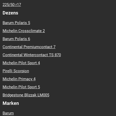
225/50 r17
Dezens
Barum Polaris 5
Michelin Crossclimate 2
Barum Polaris 6
Continental Premiumcontact 7
Continental Wintercontact TS 870
Michelin Pilot Sport 4
Pirelli Scorpion
Michelin Primacy 4
Michelin Pilot Sport 5
Bridgestone Blizzak LM005
Marken
Barum