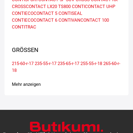
CROSSCONTACT LX20
TS800
CONTICONTACT UHP
CONTIECOCONTACT 5 CONTISEAL
CONTIECOCONTACT 6
CONTIVANCONTACT 100
CONTITRAC
GRÖSSEN
215-60-r-17
235-55-r-17
235-65-r-17
255-55-r-18
265-60-r-
18
Mehr anzeigen