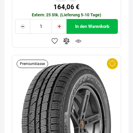
164,06 €
Extern: 25 Stk. (Lieferung 5-10 Tage)
In den Warenkorb
Premiumklasse