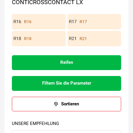
CONTICROSSCONTACT LX
R16
R17
R18
R21
Reifen
Filtern Sie die Parameter
Sortieren
UNSERE EMPFEHLUNG