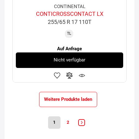
CONTINENTAL
CONTICROSSCONTACT LX
255/65 R 17 110T
TL
Auf Anfrage
Nicht verfügbar
Weitere Produkte laden
1
2