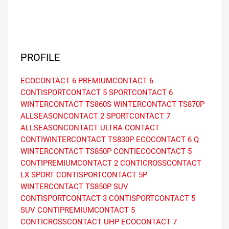
PROFILE
ECOCONTACT 6
PREMIUMCONTACT 6
CONTISPORTCONTACT 5
SPORTCONTACT 6
WINTERCONTACT TS860S
WINTERCONTACT TS870P
ALLSEASONCONTACT 2
SPORTCONTACT 7
ALLSEASONCONTACT
ULTRA CONTACT
CONTIWINTERCONTACT TS830P
ECOCONTACT 6 Q
WINTERCONTACT TS850P
CONTIECOCONTACT 5
CONTIPREMIUMCONTACT 2
CONTICROSSCONTACT
LX SPORT
CONTISPORTCONTACT 5P
WINTERCONTACT TS850P SUV
CONTISPORTCONTACT 3
CONTISPORTCONTACT 5
SUV
CONTIPREMIUMCONTACT 5
CONTICROSSCONTACT UHP
ECOCONTACT 7