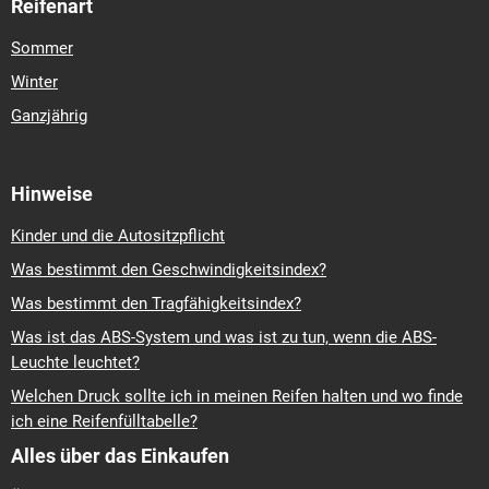
Reifenart
Sommer
Winter
Ganzjährig
Hinweise
Kinder und die Autositzpflicht
Was bestimmt den Geschwindigkeitsindex?
Was bestimmt den Tragfähigkeitsindex?
Was ist das ABS-System und was ist zu tun, wenn die ABS-
Leuchte leuchtet?
Welchen Druck sollte ich in meinen Reifen halten und wo finde
ich eine Reifenfülltabelle?
Alles über das Einkaufen