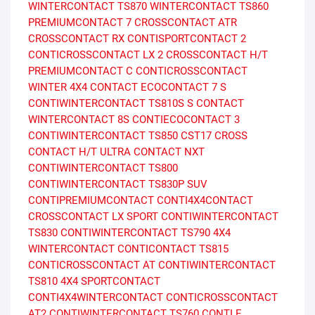
WINTERCONTACT TS870
WINTERCONTACT TS860
PREMIUMCONTACT 7
CROSSCONTACT ATR
CROSSCONTACT RX
CONTISPORTCONTACT 2
CONTICROSSCONTACT LX 2
CROSSCONTACT H/T
PREMIUMCONTACT C
CONTICROSSCONTACT
WINTER
4X4 CONTACT
ECOCONTACT 7 S
CONTIWINTERCONTACT TS810S
S CONTACT
WINTERCONTACT 8S
CONTIECOCONTACT 3
CONTIWINTERCONTACT TS850
CST17
CROSS
CONTACT H/T
ULTRA CONTACT NXT
CONTIWINTERCONTACT TS800
CONTIWINTERCONTACT TS830P SUV
CONTIPREMIUMCONTACT
CONTI4X4CONTACT
CROSSCONTACT LX SPORT
CONTIWINTERCONTACT
TS830
CONTIWINTERCONTACT TS790
4X4
WINTERCONTACT
CONTICONTACT TS815
CONTICROSSCONTACT AT
CONTIWINTERCONTACT
TS810
4X4 SPORTCONTACT
CONTI4X4WINTERCONTACT
CONTICROSSCONTACT
AT2
CONTIWINTERCONTACT TS760
CONTI E