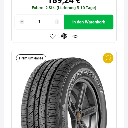
189,24 €
Extern: 2 Stk. (Lieferung 5-10 Tage)
In den Warenkorb
Premiumklasse