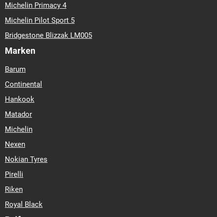
Michelin Primacy 4
Michelin Pilot Sport 5
Bridgestone Blizzak LM005
Marken
Barum
Continental
Hankook
Matador
Michelin
Nexen
Nokian Tyres
Pirelli
Riken
Royal Black