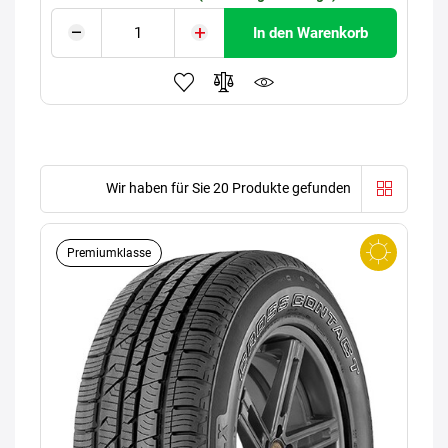
In den Warenkorb
Wir haben für Sie 20 Produkte gefunden
Premiumklasse