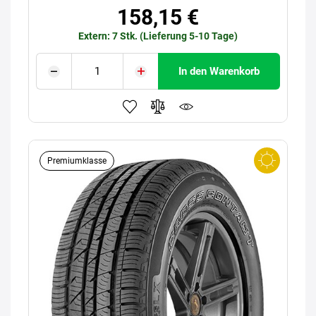
158,15 €
Extern: 7 Stk. (Lieferung 5-10 Tage)
In den Warenkorb
Premiumklasse