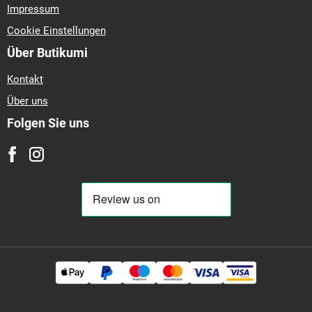
Impressum
Cookie Einstellungen
Über Butikumi
Kontakt
Über uns
Folgen Sie uns