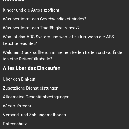
Kinder und die Autositzpflicht
Was bestimmt den Geschwindigkeitsindex?
Was bestimmt den Tragfähigkeitsindex?
Was ist das ABS-System und was ist zu tun, wenn die ABS-
Leuchte leuchtet?
Welchen Druck sollte ich in meinen Reifen halten und wo finde
ich eine Reifenfülltabelle?
Alles über das Einkaufen
Über den Einkauf
Zusätzliche Dienstleistungen
Allgemeine Geschäftsbedingungen
Widerrufsrecht
Versand- und Zahlungsmethoden
Datenschutz