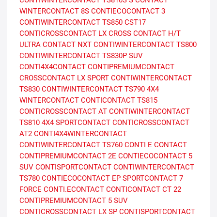
WINTERCONTACT 8S
CONTIECOCONTACT 3
CONTIWINTERCONTACT TS850
CST17
CONTICROSSCONTACT LX
CROSS CONTACT H/T
ULTRA CONTACT NXT
CONTIWINTERCONTACT TS800
CONTIWINTERCONTACT TS830P SUV
CONTI4X4CONTACT
CONTIPREMIUMCONTACT
CROSSCONTACT LX SPORT
CONTIWINTERCONTACT
TS830
CONTIWINTERCONTACT TS790
4X4
WINTERCONTACT
CONTICONTACT TS815
CONTICROSSCONTACT AT
CONTIWINTERCONTACT
TS810
4X4 SPORTCONTACT
CONTICROSSCONTACT
AT2
CONTI4X4WINTERCONTACT
CONTIWINTERCONTACT TS760
CONTI E CONTACT
CONTIPREMIUMCONTACT 2E
CONTIECOCONTACT 5
SUV
CONTISPORTCONTACT
CONTIWINTERCONTACT
TS780
CONTIECOCONTACT EP
SPORTCONTACT 7
FORCE
CONTI.ECONTACT
CONTICONTACT CT 22
CONTIPREMIUMCONTACT 5 SUV
CONTICROSSCONTACT LX SP
CONTISPORTCONTACT