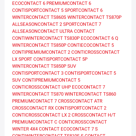
ECOCONTACT 6
PREMIUMCONTACT 6
CONTISPORTCONTACT 5
SPORTCONTACT 6
WINTERCONTACT TS860S
WINTERCONTACT TS870P
ALLSEASONCONTACT 2
SPORTCONTACT 7
ALLSEASONCONTACT
ULTRA CONTACT
CONTIWINTERCONTACT TS830P
ECOCONTACT 6 Q
WINTERCONTACT TS850P
CONTIECOCONTACT 5
CONTIPREMIUMCONTACT 2
CONTICROSSCONTACT
LX SPORT
CONTISPORTCONTACT 5P
WINTERCONTACT TS850P SUV
CONTISPORTCONTACT 3
CONTISPORTCONTACT 5
SUV
CONTIPREMIUMCONTACT 5
CONTICROSSCONTACT UHP
ECOCONTACT 7
WINTERCONTACT TS870
WINTERCONTACT TS860
PREMIUMCONTACT 7
CROSSCONTACT ATR
CROSSCONTACT RX
CONTISPORTCONTACT 2
CONTICROSSCONTACT LX 2
CROSSCONTACT H/T
PREMIUMCONTACT C
CONTICROSSCONTACT
WINTER
4X4 CONTACT
ECOCONTACT 7 S
CONTIWINTERCONTACT TS810S
S CONTACT