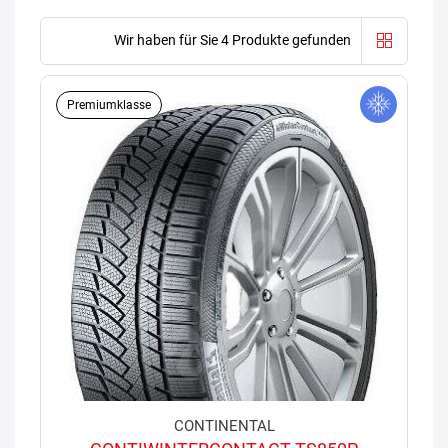
Wir haben für Sie 4 Produkte gefunden
Premiumklasse
CONTINENTAL