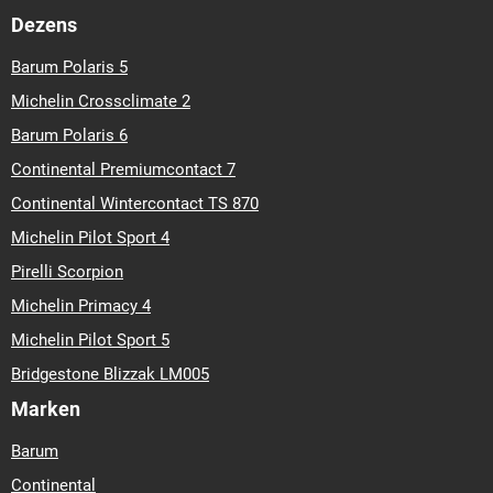
Dezens
Barum Polaris 5
Michelin Crossclimate 2
Barum Polaris 6
Continental Premiumcontact 7
Continental Wintercontact TS 870
Michelin Pilot Sport 4
Pirelli Scorpion
Michelin Primacy 4
Michelin Pilot Sport 5
Bridgestone Blizzak LM005
Marken
Barum
Continental