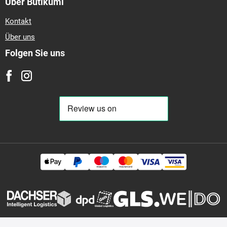
Über Butikumi
Kontakt
Über uns
Folgen Sie uns