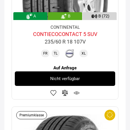
A
B
B (72)
CONTINENTAL
CONTIECOCONTACT 5 SUV
235/60 R 18 107V
FR
TL
XL
Auf Anfrage
Nicht verfügbar
Premiumklasse