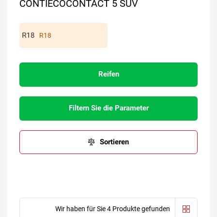
CONTIECOCONTACT 5 SUV
R18
Reifen
Filtern Sie die Parameter
Sortieren
Wir haben für Sie 4 Produkte gefunden