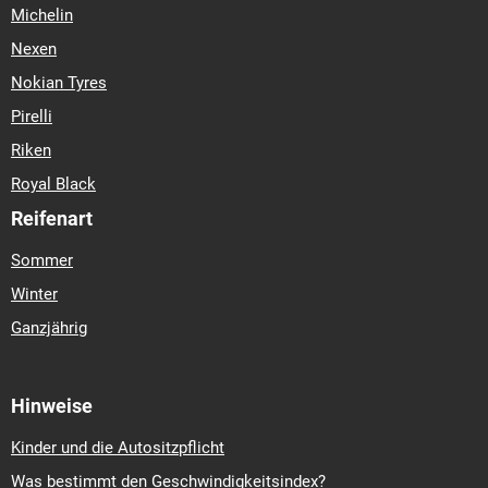
Michelin
Nexen
Nokian Tyres
Pirelli
Riken
Royal Black
Reifenart
Sommer
Winter
Ganzjährig
Hinweise
Kinder und die Autositzpflicht
Was bestimmt den Geschwindigkeitsindex?