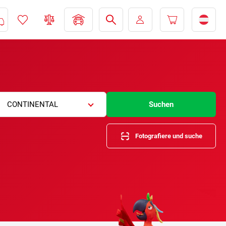
CONTINENTAL
Suchen
Fotografiere und suche