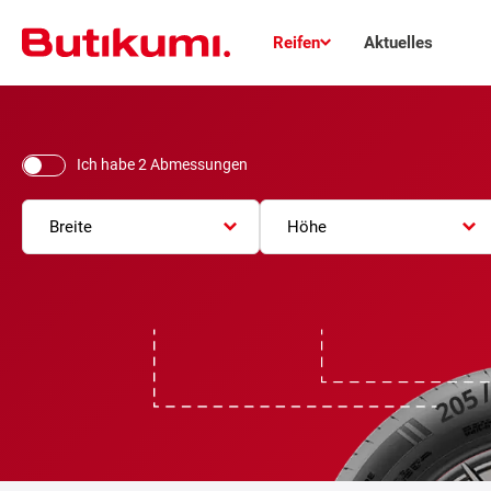
Reifen
Aktuelles
Ich habe 2 Abmessungen
Breite
Höhe