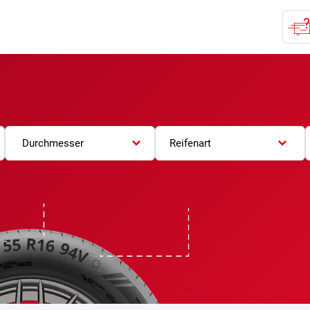
Durchmesser
Reifenart