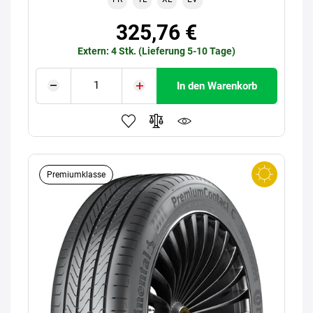
325,76 €
Extern: 4 Stk. (Lieferung 5-10 Tage)
In den Warenkorb
Premiumklasse