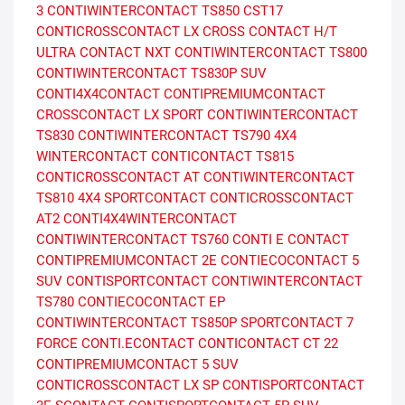
3
CONTIWINTERCONTACT TS850
CST17
CONTICROSSCONTACT LX
CROSS CONTACT H/T
ULTRA CONTACT NXT
CONTIWINTERCONTACT TS800
CONTIWINTERCONTACT TS830P SUV
CONTI4X4CONTACT
CONTIPREMIUMCONTACT
CROSSCONTACT LX SPORT
CONTIWINTERCONTACT
TS830
CONTIWINTERCONTACT TS790
4X4
WINTERCONTACT
CONTICONTACT TS815
CONTICROSSCONTACT AT
CONTIWINTERCONTACT
TS810
4X4 SPORTCONTACT
CONTICROSSCONTACT
AT2
CONTI4X4WINTERCONTACT
CONTIWINTERCONTACT TS760
CONTI E CONTACT
CONTIPREMIUMCONTACT 2E
CONTIECOCONTACT 5
SUV
CONTISPORTCONTACT
CONTIWINTERCONTACT
TS780
CONTIECOCONTACT EP
CONTIWINTERCONTACT TS850P
SPORTCONTACT 7
FORCE
CONTI.ECONTACT
CONTICONTACT CT 22
CONTIPREMIUMCONTACT 5 SUV
CONTICROSSCONTACT LX SP
CONTISPORTCONTACT