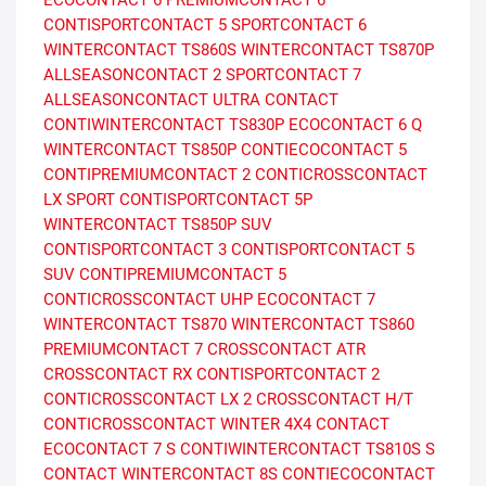
ECOCONTACT 6
PREMIUMCONTACT 6
CONTISPORTCONTACT 5
SPORTCONTACT 6
WINTERCONTACT TS860S
WINTERCONTACT TS870P
ALLSEASONCONTACT 2
SPORTCONTACT 7
ALLSEASONCONTACT
ULTRA CONTACT
CONTIWINTERCONTACT TS830P
ECOCONTACT 6 Q
WINTERCONTACT TS850P
CONTIECOCONTACT 5
CONTIPREMIUMCONTACT 2
CONTICROSSCONTACT
LX SPORT
CONTISPORTCONTACT 5P
WINTERCONTACT TS850P SUV
CONTISPORTCONTACT 3
CONTISPORTCONTACT 5
SUV
CONTIPREMIUMCONTACT 5
CONTICROSSCONTACT UHP
ECOCONTACT 7
WINTERCONTACT TS870
WINTERCONTACT TS860
PREMIUMCONTACT 7
CROSSCONTACT ATR
CROSSCONTACT RX
CONTISPORTCONTACT 2
CONTICROSSCONTACT LX 2
CROSSCONTACT H/T
CONTICROSSCONTACT WINTER
4X4 CONTACT
ECOCONTACT 7 S
CONTIWINTERCONTACT TS810S
S
CONTACT
WINTERCONTACT 8S
CONTIECOCONTACT