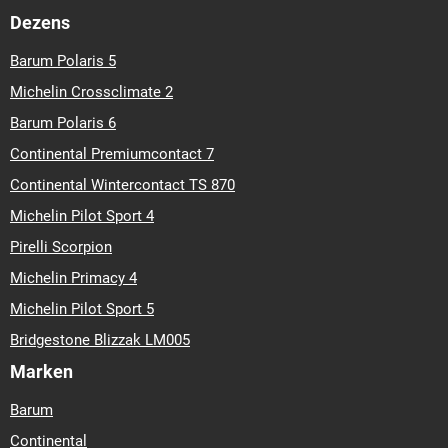
Dezens
Barum Polaris 5
Michelin Crossclimate 2
Barum Polaris 6
Continental Premiumcontact 7
Continental Wintercontact TS 870
Michelin Pilot Sport 4
Pirelli Scorpion
Michelin Primacy 4
Michelin Pilot Sport 5
Bridgestone Blizzak LM005
Marken
Barum
Continental