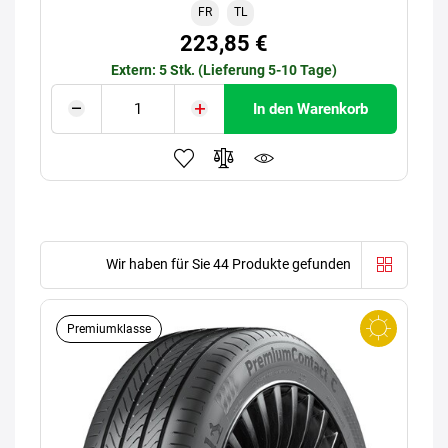
FR
TL
223,85 €
Extern: 5 Stk. (Lieferung 5-10 Tage)
In den Warenkorb
Wir haben für Sie 44 Produkte gefunden
Premiumklasse