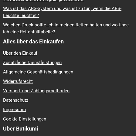
Was ist das ABS-System und was ist zu tun, wenn die ABS-
Leuchte leuchtet?
Welchen Druck sollte ich in meinen Reifen halten und wo finde
ich eine Reifenfülltabelle?
Alles über das Einkaufen
Über den Einkauf
Zusätzliche Dienstleistungen
Allgemeine Geschäftsbedingungen
Widerrufsrecht
Versand- und Zahlungsmethoden
Datenschutz
Impressum
Cookie Einstellungen
Über Butikumi