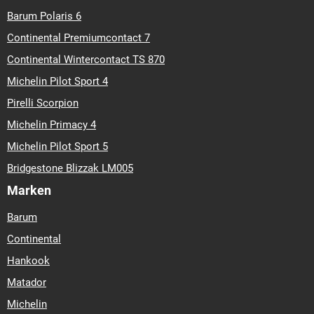
Barum Polaris 6
Continental Premiumcontact 7
Continental Wintercontact TS 870
Michelin Pilot Sport 4
Pirelli Scorpion
Michelin Primacy 4
Michelin Pilot Sport 5
Bridgestone Blizzak LM005
Marken
Barum
Continental
Hankook
Matador
Michelin