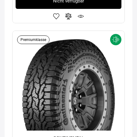
Nicht verfügbar
Premiumklasse