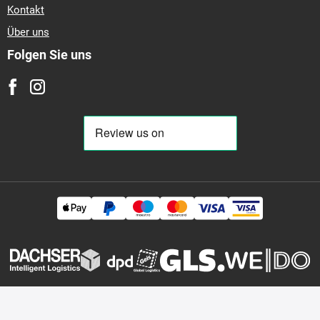
Kontakt
Über uns
Folgen Sie uns