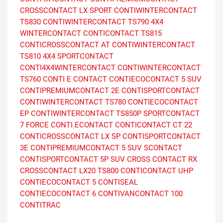
CROSSCONTACT LX SPORT
CONTIWINTERCONTACT
TS830
CONTIWINTERCONTACT TS790
4X4
WINTERCONTACT
CONTICONTACT TS815
CONTICROSSCONTACT AT
CONTIWINTERCONTACT
TS810
4X4 SPORTCONTACT
CONTI4X4WINTERCONTACT
CONTIWINTERCONTACT
TS760
CONTI E CONTACT
CONTIECOCONTACT 5 SUV
CONTIPREMIUMCONTACT 2E
CONTISPORTCONTACT
CONTIWINTERCONTACT TS780
CONTIECOCONTACT
EP
CONTIWINTERCONTACT TS850P
SPORTCONTACT
7 FORCE
CONTI.ECONTACT
CONTICONTACT CT 22
CONTICROSSCONTACT LX SP
CONTISPORTCONTACT
3E
CONTIPREMIUMCONTACT 5 SUV
SCONTACT
CONTISPORTCONTACT 5P SUV
CROSS CONTACT RX
CROSSCONTACT LX20
TS800
CONTICONTACT UHP
CONTIECOCONTACT 5 CONTISEAL
CONTIECOCONTACT 6
CONTIVANCONTACT 100
CONTITRAC