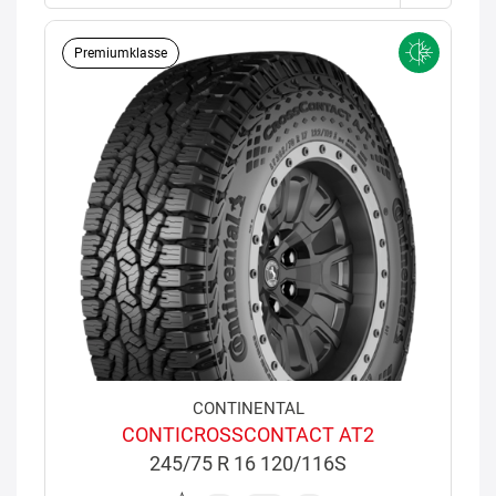
Premiumklasse
CONTINENTAL
CONTICROSSCONTACT AT2
245/75 R 16 120/116S