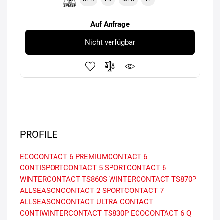
Auf Anfrage
Nicht verfügbar
PROFILE
ECOCONTACT 6
PREMIUMCONTACT 6
CONTISPORTCONTACT 5
SPORTCONTACT 6
WINTERCONTACT TS860S
WINTERCONTACT TS870P
ALLSEASONCONTACT 2
SPORTCONTACT 7
ALLSEASONCONTACT
ULTRA CONTACT
CONTIWINTERCONTACT TS830P
ECOCONTACT 6 Q