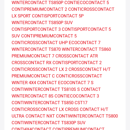
WINTERCONTACT TS850P
CONTIECOCONTACT 5
CONTIPREMIUMCONTACT 2
CONTICROSSCONTACT
LX SPORT
CONTISPORTCONTACT 5P
WINTERCONTACT TS850P SUV
CONTISPORTCONTACT 3
CONTISPORTCONTACT 5
SUV
CONTIPREMIUMCONTACT 5
CONTICROSSCONTACT UHP
ECOCONTACT 7
WINTERCONTACT TS870
WINTERCONTACT TS860
PREMIUMCONTACT 7
CROSSCONTACT ATR
CROSSCONTACT RX
CONTISPORTCONTACT 2
CONTICROSSCONTACT LX 2
CROSSCONTACT H/T
PREMIUMCONTACT C
CONTICROSSCONTACT
WINTER
4X4 CONTACT
ECOCONTACT 7 S
CONTIWINTERCONTACT TS810S
S CONTACT
WINTERCONTACT 8S
CONTIECOCONTACT 3
CONTIWINTERCONTACT TS850
CST17
CONTICROSSCONTACT LX
CROSS CONTACT H/T
ULTRA CONTACT NXT
CONTIWINTERCONTACT TS800
CONTIWINTERCONTACT TS830P SUV
CONTI4X4CONTACT
CONTIPREMIUMCONTACT