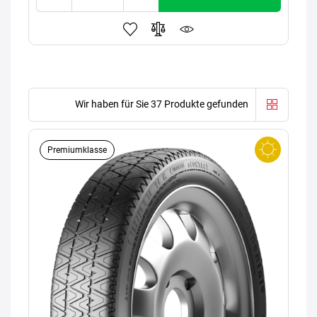
Wir haben für Sie 37 Produkte gefunden
Premiumklasse