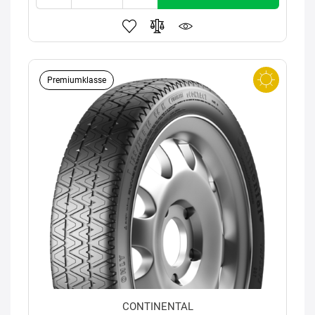
Premiumklasse
CONTINENTAL