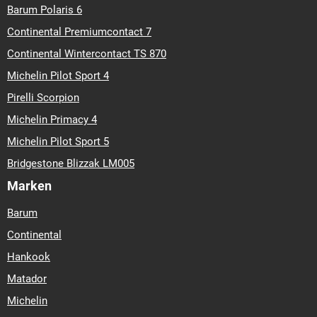
Barum Polaris 6
Continental Premiumcontact 7
Continental Wintercontact TS 870
Michelin Pilot Sport 4
Pirelli Scorpion
Michelin Primacy 4
Michelin Pilot Sport 5
Bridgestone Blizzak LM005
Marken
Barum
Continental
Hankook
Matador
Michelin