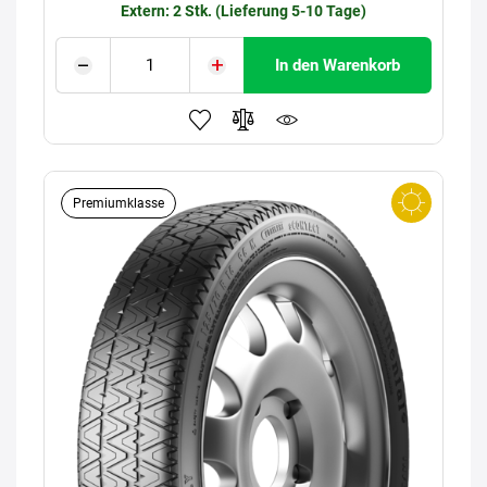
Extern: 2 Stk. (Lieferung 5-10 Tage)
In den Warenkorb
Premiumklasse