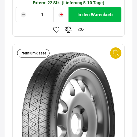
Extern: 22 Stk. (Lieferung 5-10 Tage)
In den Warenkorb
Premiumklasse