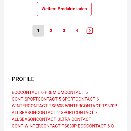
Weitere Produkte laden
1
2
3
4
PROFILE
ECOCONTACT 6
PREMIUMCONTACT 6
CONTISPORTCONTACT 5
SPORTCONTACT 6
WINTERCONTACT TS860S
WINTERCONTACT TS870P
ALLSEASONCONTACT 2
SPORTCONTACT 7
ALLSEASONCONTACT
ULTRA CONTACT
CONTIWINTERCONTACT TS830P
ECOCONTACT 6 Q