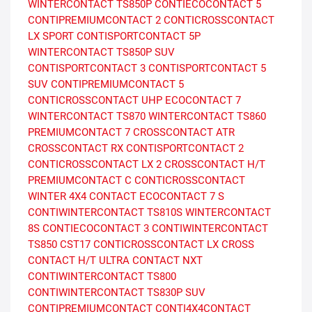
WINTERCONTACT TS850P
CONTIECOCONTACT 5
CONTIPREMIUMCONTACT 2
CONTICROSSCONTACT
LX SPORT
CONTISPORTCONTACT 5P
WINTERCONTACT TS850P SUV
CONTISPORTCONTACT 3
CONTISPORTCONTACT 5
SUV
CONTIPREMIUMCONTACT 5
CONTICROSSCONTACT UHP
ECOCONTACT 7
WINTERCONTACT TS870
WINTERCONTACT TS860
PREMIUMCONTACT 7
CROSSCONTACT ATR
CROSSCONTACT RX
CONTISPORTCONTACT 2
CONTICROSSCONTACT LX 2
CROSSCONTACT H/T
PREMIUMCONTACT C
CONTICROSSCONTACT
WINTER
4X4 CONTACT
ECOCONTACT 7 S
CONTIWINTERCONTACT TS810S
WINTERCONTACT
8S
CONTIECOCONTACT 3
CONTIWINTERCONTACT
TS850
CST17
CONTICROSSCONTACT LX
CROSS
CONTACT H/T
ULTRA CONTACT NXT
CONTIWINTERCONTACT TS800
CONTIWINTERCONTACT TS830P SUV
CONTIPREMIUMCONTACT
CONTI4X4CONTACT