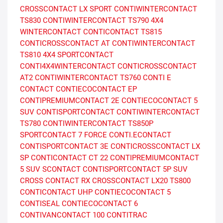
CROSSCONTACT LX SPORT
CONTIWINTERCONTACT
TS830
CONTIWINTERCONTACT TS790
4X4
WINTERCONTACT
CONTICONTACT TS815
CONTICROSSCONTACT AT
CONTIWINTERCONTACT
TS810
4X4 SPORTCONTACT
CONTI4X4WINTERCONTACT
CONTICROSSCONTACT
AT2
CONTIWINTERCONTACT TS760
CONTI E
CONTACT
CONTIECOCONTACT EP
CONTIPREMIUMCONTACT 2E
CONTIECOCONTACT 5
SUV
CONTISPORTCONTACT
CONTIWINTERCONTACT
TS780
CONTIWINTERCONTACT TS850P
SPORTCONTACT 7 FORCE
CONTI.ECONTACT
CONTISPORTCONTACT 3E
CONTICROSSCONTACT LX
SP
CONTICONTACT CT 22
CONTIPREMIUMCONTACT
5 SUV
SCONTACT
CONTISPORTCONTACT 5P SUV
CROSS CONTACT RX
CROSSCONTACT LX20
TS800
CONTICONTACT UHP
CONTIECOCONTACT 5
CONTISEAL
CONTIECOCONTACT 6
CONTIVANCONTACT 100
CONTITRAC