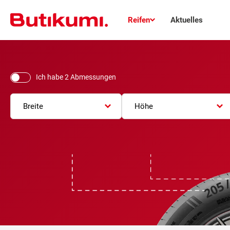
Reifen
Aktuelles
Ich habe 2 Abmessungen
Breite
Höhe