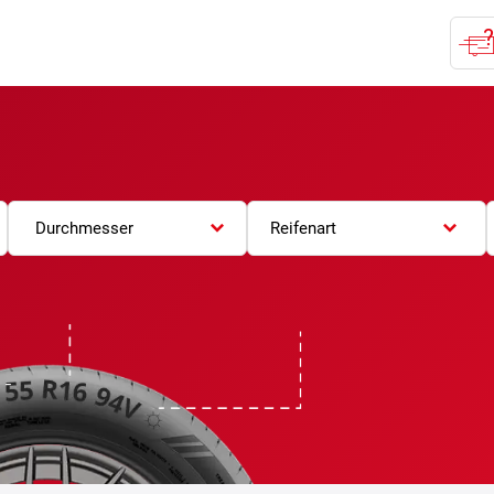
Durchmesser
Reifenart