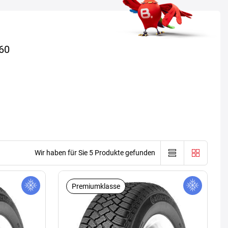
60
Wir haben für Sie 5 Produkte gefunden
Premiumklasse