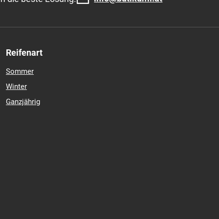
Reifenart
Sommer
Winter
Ganzjährig