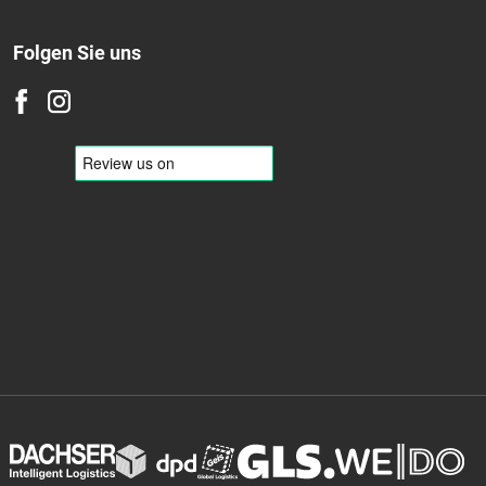
Folgen Sie uns