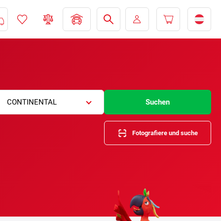
CONTINENTAL
Suchen
Fotografiere und suche