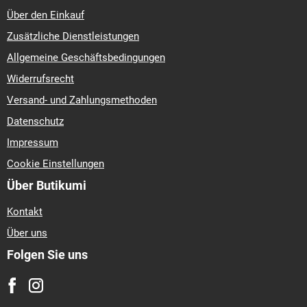
Über den Einkauf
Zusätzliche Dienstleistungen
Allgemeine Geschäftsbedingungen
Widerrufsrecht
Versand- und Zahlungsmethoden
Datenschutz
Impressum
Cookie Einstellungen
Über Butikumi
Kontakt
Über uns
Folgen Sie uns