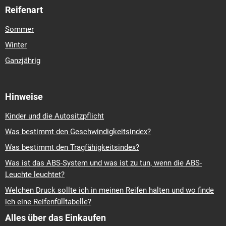
Reifenart
Sommer
Winter
Ganzjährig
Hinweise
Kinder und die Autositzpflicht
Was bestimmt den Geschwindigkeitsindex?
Was bestimmt den Tragfähigkeitsindex?
Was ist das ABS-System und was ist zu tun, wenn die ABS-
Leuchte leuchtet?
Welchen Druck sollte ich in meinen Reifen halten und wo finde
ich eine Reifenfülltabelle?
Alles über das Einkaufen