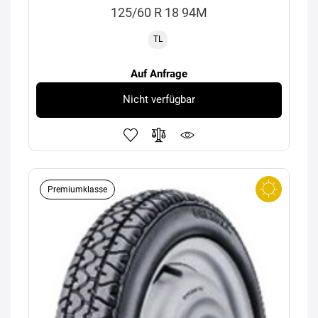
125/60 R 18 94M
TL
Auf Anfrage
Nicht verfügbar
Premiumklasse