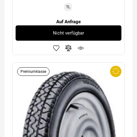
TL
Auf Anfrage
Nicht verfügbar
Premiumklasse