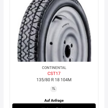
CONTINENTAL
CST17
135/80 R 18 104M
TL
Auf Anfrage