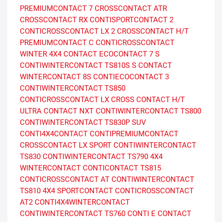
PREMIUMCONTACT 7
CROSSCONTACT ATR
CROSSCONTACT RX
CONTISPORTCONTACT 2
CONTICROSSCONTACT LX 2
CROSSCONTACT H/T
PREMIUMCONTACT C
CONTICROSSCONTACT
WINTER
4X4 CONTACT
ECOCONTACT 7 S
CONTIWINTERCONTACT TS810S
S CONTACT
WINTERCONTACT 8S
CONTIECOCONTACT 3
CONTIWINTERCONTACT TS850
CONTICROSSCONTACT LX
CROSS CONTACT H/T
ULTRA CONTACT NXT
CONTIWINTERCONTACT TS800
CONTIWINTERCONTACT TS830P SUV
CONTI4X4CONTACT
CONTIPREMIUMCONTACT
CROSSCONTACT LX SPORT
CONTIWINTERCONTACT
TS830
CONTIWINTERCONTACT TS790
4X4
WINTERCONTACT
CONTICONTACT TS815
CONTICROSSCONTACT AT
CONTIWINTERCONTACT
TS810
4X4 SPORTCONTACT
CONTICROSSCONTACT
AT2
CONTI4X4WINTERCONTACT
CONTIWINTERCONTACT TS760
CONTI E CONTACT