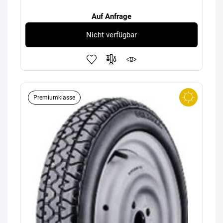
Auf Anfrage
Nicht verfügbar
Premiumklasse