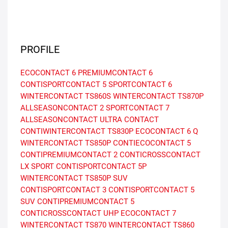
PROFILE
ECOCONTACT 6
PREMIUMCONTACT 6
CONTISPORTCONTACT 5
SPORTCONTACT 6
WINTERCONTACT TS860S
WINTERCONTACT TS870P
ALLSEASONCONTACT 2
SPORTCONTACT 7
ALLSEASONCONTACT
ULTRA CONTACT
CONTIWINTERCONTACT TS830P
ECOCONTACT 6 Q
WINTERCONTACT TS850P
CONTIECOCONTACT 5
CONTIPREMIUMCONTACT 2
CONTICROSSCONTACT
LX SPORT
CONTISPORTCONTACT 5P
WINTERCONTACT TS850P SUV
CONTISPORTCONTACT 3
CONTISPORTCONTACT 5
SUV
CONTIPREMIUMCONTACT 5
CONTICROSSCONTACT UHP
ECOCONTACT 7
WINTERCONTACT TS870
WINTERCONTACT TS860