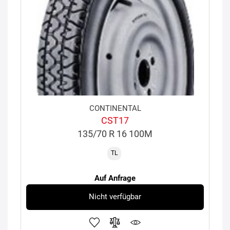
CONTINENTAL
CST17
135/70 R 16 100M
TL
Auf Anfrage
Nicht verfügbar