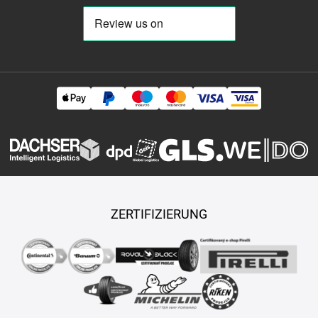
ZERTIFIZIERUNG