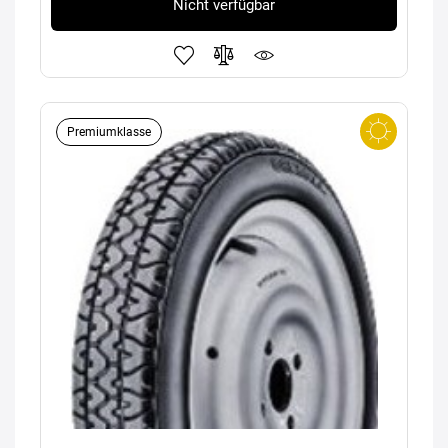
Nicht verfügbar
Premiumklasse