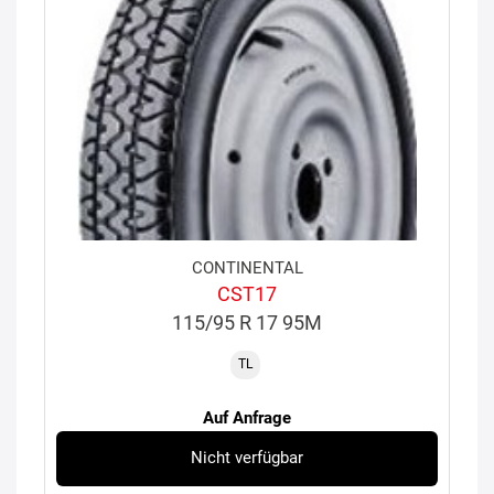
CONTINENTAL
CST17
115/95 R 17 95M
TL
Auf Anfrage
Nicht verfügbar