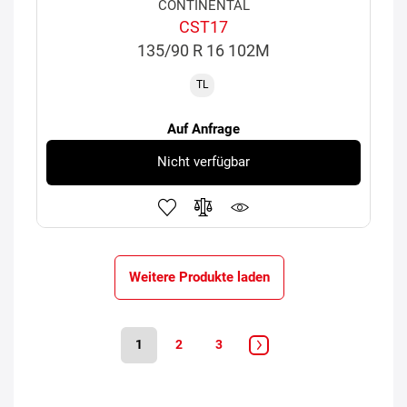
CONTINENTAL
CST17
135/90 R 16 102M
TL
Auf Anfrage
Nicht verfügbar
Weitere Produkte laden
1
2
3