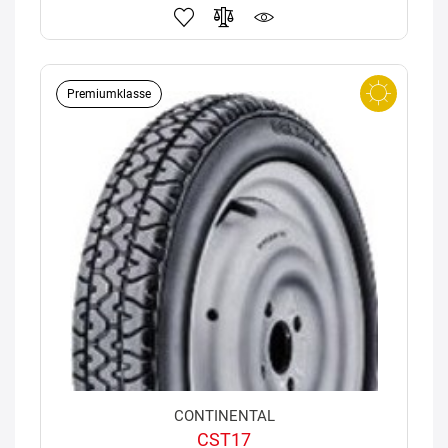
Premiumklasse
CONTINENTAL
CST17