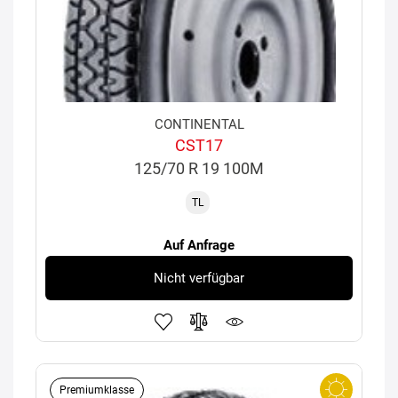
CONTINENTAL
CST17
125/70 R 19 100M
TL
Auf Anfrage
Nicht verfügbar
Premiumklasse