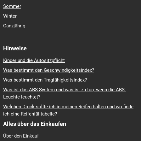
Sommer
Winter
Ganzjährig
Hinweise
Kinder und die Autositzpflicht
Was bestimmt den Geschwindigkeitsindex?
Was bestimmt den Tragfähigkeitsindex?
Was ist das ABS-System und was ist zu tun, wenn die ABS-
Leuchte leuchtet?
Welchen Druck sollte ich in meinen Reifen halten und wo finde
ich eine Reifenfülltabelle?
Alles über das Einkaufen
Über den Einkauf