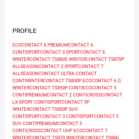
PROFILE
ECOCONTACT 6
PREMIUMCONTACT 6
CONTISPORTCONTACT 5
SPORTCONTACT 6
WINTERCONTACT TS860S
WINTERCONTACT TS870P
ALLSEASONCONTACT 2
SPORTCONTACT 7
ALLSEASONCONTACT
ULTRA CONTACT
CONTIWINTERCONTACT TS830P
ECOCONTACT 6 Q
WINTERCONTACT TS850P
CONTIECOCONTACT 5
CONTIPREMIUMCONTACT 2
CONTICROSSCONTACT
LX SPORT
CONTISPORTCONTACT 5P
WINTERCONTACT TS850P SUV
CONTISPORTCONTACT 3
CONTISPORTCONTACT 5
SUV
CONTIPREMIUMCONTACT 5
CONTICROSSCONTACT UHP
ECOCONTACT 7
WINTERCONTACT TS870
WINTERCONTACT TS860