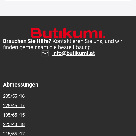
Brauchen Sie Hilfe?
Kontaktieren Sie uns, und wir
finden gemeinsam die beste Lösung.
info@butikumi.at
Abmessungen
205/55 r16
225/45 r17
195/65 r15
225/40 r18
215/55 r17