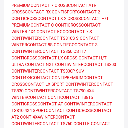
PREMIUMCONTACT 7
CROSSCONTACT ATR
CROSSCONTACT RX
CONTISPORTCONTACT 2
CONTICROSSCONTACT LX 2
CROSSCONTACT H/T
PREMIUMCONTACT C
CONTICROSSCONTACT
WINTER
4X4 CONTACT
ECOCONTACT 7 S
CONTIWINTERCONTACT TS810S
S CONTACT
WINTERCONTACT 8S
CONTIECOCONTACT 3
CONTIWINTERCONTACT TS850
CST17
CONTICROSSCONTACT LX
CROSS CONTACT H/T
ULTRA CONTACT NXT
CONTIWINTERCONTACT TS800
CONTIWINTERCONTACT TS830P SUV
CONTI4X4CONTACT
CONTIPREMIUMCONTACT
CROSSCONTACT LX SPORT
CONTIWINTERCONTACT
TS830
CONTIWINTERCONTACT TS790
4X4
WINTERCONTACT
CONTICONTACT TS815
CONTICROSSCONTACT AT
CONTIWINTERCONTACT
TS810
4X4 SPORTCONTACT
CONTICROSSCONTACT
AT2
CONTI4X4WINTERCONTACT
CONTIWINTERCONTACT TS760
CONTI E CONTACT