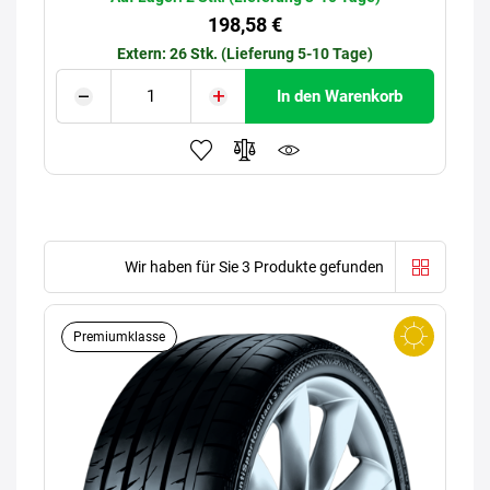
198,58 €
Extern: 26 Stk. (Lieferung 5-10 Tage)
In den Warenkorb
Wir haben für Sie 3 Produkte gefunden
Premiumklasse