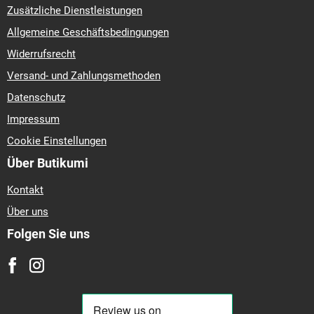
Zusätzliche Dienstleistungen
Allgemeine Geschäftsbedingungen
Widerrufsrecht
Versand- und Zahlungsmethoden
Datenschutz
Impressum
Cookie Einstellungen
Über Butikumi
Kontakt
Über uns
Folgen Sie uns