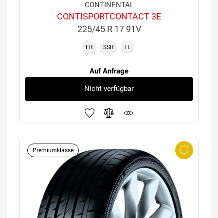
CONTINENTAL
CONTISPORTCONTACT 3E
225/45 R 17 91V
FR
SSR
TL
Auf Anfrage
Nicht verfügbar
Premiumklasse