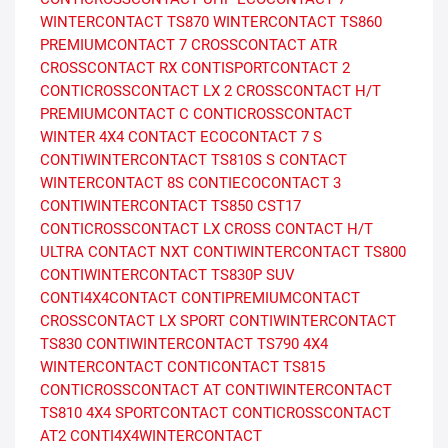
WINTERCONTACT TS870
WINTERCONTACT TS860
PREMIUMCONTACT 7
CROSSCONTACT ATR
CROSSCONTACT RX
CONTISPORTCONTACT 2
CONTICROSSCONTACT LX 2
CROSSCONTACT H/T
PREMIUMCONTACT C
CONTICROSSCONTACT
WINTER
4X4 CONTACT
ECOCONTACT 7 S
CONTIWINTERCONTACT TS810S
S CONTACT
WINTERCONTACT 8S
CONTIECOCONTACT 3
CONTIWINTERCONTACT TS850
CST17
CONTICROSSCONTACT LX
CROSS CONTACT H/T
ULTRA CONTACT NXT
CONTIWINTERCONTACT TS800
CONTIWINTERCONTACT TS830P SUV
CONTI4X4CONTACT
CONTIPREMIUMCONTACT
CROSSCONTACT LX SPORT
CONTIWINTERCONTACT
TS830
CONTIWINTERCONTACT TS790
4X4
WINTERCONTACT
CONTICONTACT TS815
CONTICROSSCONTACT AT
CONTIWINTERCONTACT
TS810
4X4 SPORTCONTACT
CONTICROSSCONTACT
AT2
CONTI4X4WINTERCONTACT