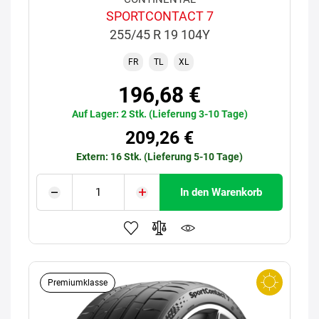
SPORTCONTACT 7
255/45 R 19 104Y
FR
TL
XL
196,68 €
Auf Lager: 2 Stk. (Lieferung 3-10 Tage)
209,26 €
Extern: 16 Stk. (Lieferung 5-10 Tage)
In den Warenkorb
Premiumklasse