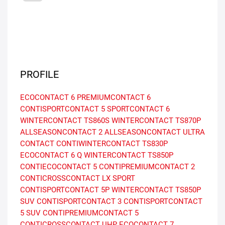
PROFILE
ECOCONTACT 6
PREMIUMCONTACT 6
CONTISPORTCONTACT 5
SPORTCONTACT 6
WINTERCONTACT TS860S
WINTERCONTACT TS870P
ALLSEASONCONTACT 2
ALLSEASONCONTACT
ULTRA
CONTACT
CONTIWINTERCONTACT TS830P
ECOCONTACT 6 Q
WINTERCONTACT TS850P
CONTIECOCONTACT 5
CONTIPREMIUMCONTACT 2
CONTICROSSCONTACT LX SPORT
CONTISPORTCONTACT 5P
WINTERCONTACT TS850P
SUV
CONTISPORTCONTACT 3
CONTISPORTCONTACT
5 SUV
CONTIPREMIUMCONTACT 5
CONTICROSSCONTACT UHP
ECOCONTACT 7