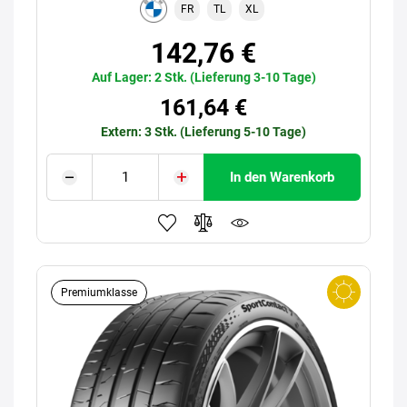
FR
TL
XL
142,76 €
Auf Lager: 2 Stk. (Lieferung 3-10 Tage)
161,64 €
Extern: 3 Stk. (Lieferung 5-10 Tage)
In den Warenkorb
Premiumklasse