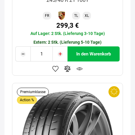
FR
TL
XL
299,3 €
Auf Lager: 2 Stk. (Lieferung 3-10 Tage)
Extern: 2 Stk. (Lieferung 5-10 Tage)
In den Warenkorb
Premiumklasse
Action %