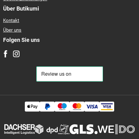
Über Butikumi
Kontakt
Über uns
Folgen Sie uns