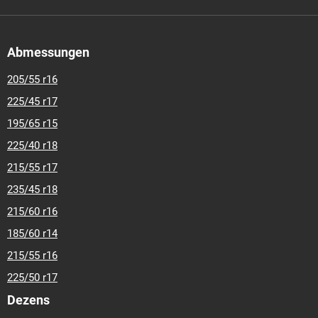
Abmessungen
205/55 r16
225/45 r17
195/65 r15
225/40 r18
215/55 r17
235/45 r18
215/60 r16
185/60 r14
215/55 r16
225/50 r17
Dezens