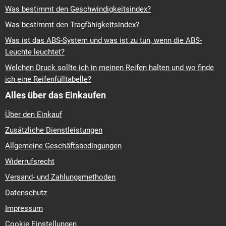
Was bestimmt den Geschwindigkeitsindex?
Was bestimmt den Tragfähigkeitsindex?
Was ist das ABS-System und was ist zu tun, wenn die ABS-
Leuchte leuchtet?
Welchen Druck sollte ich in meinen Reifen halten und wo finde
ich eine Reifenfülltabelle?
Alles über das Einkaufen
Über den Einkauf
Zusätzliche Dienstleistungen
Allgemeine Geschäftsbedingungen
Widerrufsrecht
Versand- und Zahlungsmethoden
Datenschutz
Impressum
Cookie Einstellungen