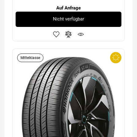
Auf Anfrage
Nicht verfügbar
Mittelklasse