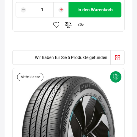
In den Warenkorb
Wir haben für Sie 5 Produkte gefunden
Mittelklasse