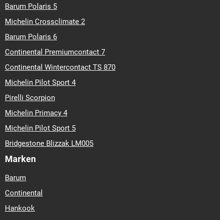
Barum Polaris 5
Michelin Crossclimate 2
Barum Polaris 6
Continental Premiumcontact 7
Continental Wintercontact TS 870
Michelin Pilot Sport 4
Pirelli Scorpion
Michelin Primacy 4
Michelin Pilot Sport 5
Bridgestone Blizzak LM005
Marken
Barum
Continental
Hankook