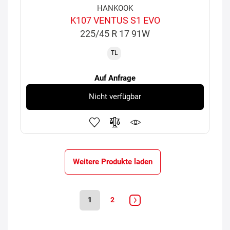
HANKOOK
K107 VENTUS S1 EVO
225/45 R 17 91W
TL
Auf Anfrage
Nicht verfügbar
Weitere Produkte laden
1
2