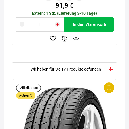
91,9 €
Extern: 1 Stk. (Lieferung 3-10 Tage)
In den Warenkorb
Wir haben für Sie 17 Produkte gefunden
Mittelklasse
Action %