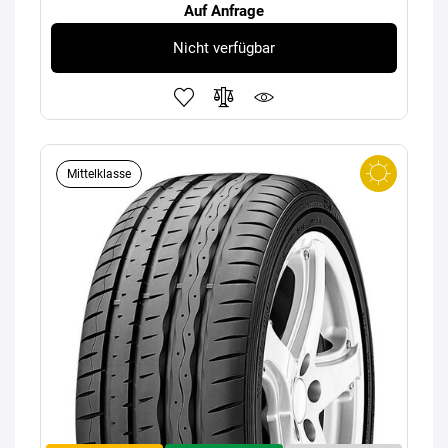
Auf Anfrage
Nicht verfügbar
Mittelklasse