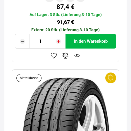
87,4 €
Auf Lager: 3 Stk. (Lieferung 3-10 Tage)
91,67 €
Extern: 20 Stk. (Lieferung 3-10 Tage)
In den Warenkorb
Mittelklasse