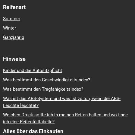
Reifenart
Sommer
Winter
Ganzjährig
Hinweise
Kinder und die Autositzpflicht
Was bestimmt den Geschwindigkeitsindex?
Was bestimmt den Tragfähigkeitsindex?
Was ist das ABS-System und was ist zu tun, wenn die ABS-
Leuchte leuchtet?
Welchen Druck sollte ich in meinen Reifen halten und wo finde
ich eine Reifenfülltabelle?
Alles über das Einkaufen