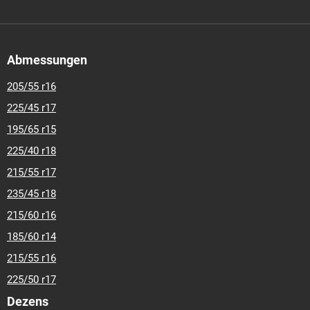
Abmessungen
205/55 r16
225/45 r17
195/65 r15
225/40 r18
215/55 r17
235/45 r18
215/60 r16
185/60 r14
215/55 r16
225/50 r17
Dezens