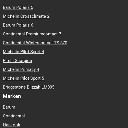
Barum Polaris 5
Michelin Crossclimate 2
Barum Polaris 6
Continental Premiumcontact 7
Continental Wintercontact TS 870
Michelin Pilot Sport 4
Pirelli Scorpion
Michelin Primacy 4
Michelin Pilot Sport 5
Bridgestone Blizzak LM005
Marken
Barum
Continental
Hankook