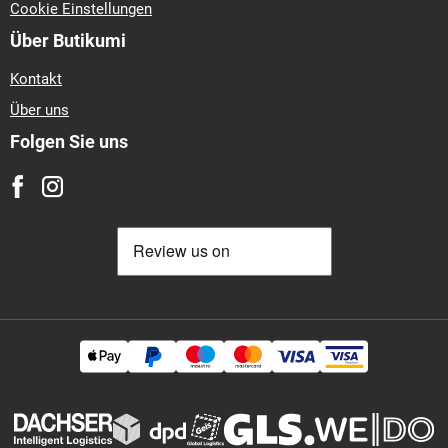
Cookie Einstellungen
Über Butikumi
Kontakt
Über uns
Folgen Sie uns