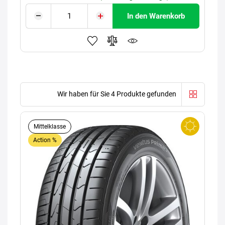
In den Warenkorb
Wir haben für Sie 4 Produkte gefunden
Mittelklasse
Action %