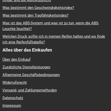
Kinder und die Autositzpflicht
Was bestimmt den Geschwindigkeitsindex?
Was bestimmt den Tragfähigkeitsindex?
Was ist das ABS-System und was ist zu tun, wenn die ABS-
Leuchte leuchtet?
Welchen Druck sollte ich in meinen Reifen halten und wo finde
ich eine Reifenfülltabelle?
Alles über das Einkaufen
Über den Einkauf
Zusätzliche Dienstleistungen
Allgemeine Geschäftsbedingungen
Widerrufsrecht
Versand- und Zahlungsmethoden
Datenschutz
Impressum