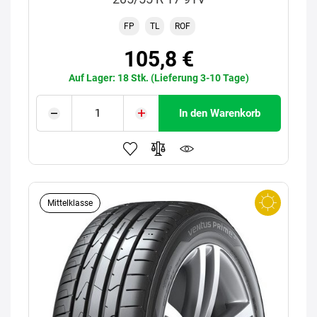
FP
TL
ROF
105,8 €
Auf Lager: 18 Stk. (Lieferung 3-10 Tage)
In den Warenkorb
Mittelklasse