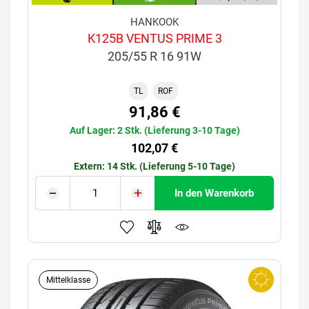
HANKOOK
K125B VENTUS PRIME 3
205/55 R 16 91W
TL
ROF
91,86 €
Auf Lager: 2 Stk. (Lieferung 3-10 Tage)
102,07 €
Extern: 14 Stk. (Lieferung 5-10 Tage)
In den Warenkorb
Mittelklasse