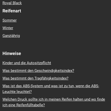
Royal Black
Reifenart
Sommer
Winter
Ganzjährig
Hinweise
Kinder und die Autositzpflicht
Was bestimmt den Geschwindigkeitsindex?
Was bestimmt den Tragfähigkeitsindex?
Was ist das ABS-System und was ist zu tun, wenn die ABS-
Leuchte leuchtet?
Welchen Druck sollte ich in meinen Reifen halten und wo finde
ich eine Reifenfülltabelle?