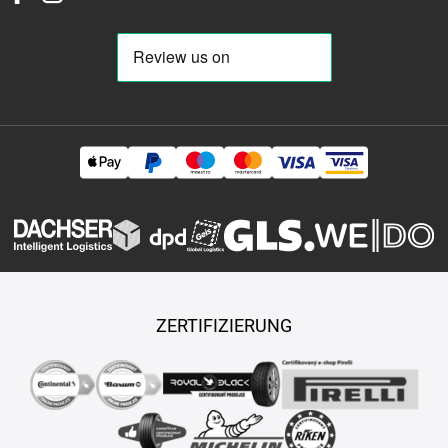
ZERTIFIZIERUNG