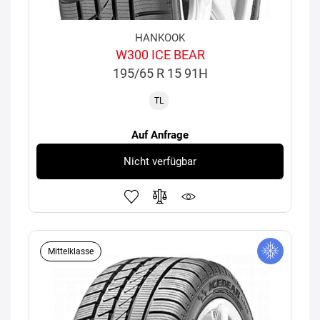
HANKOOK
W300 ICE BEAR
195/65 R 15 91H
TL
Auf Anfrage
Nicht verfügbar
Mittelklasse