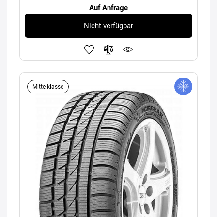
Auf Anfrage
Nicht verfügbar
Mittelklasse