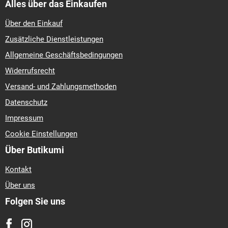
Alles über das Einkaufen
Über den Einkauf
Zusätzliche Dienstleistungen
Allgemeine Geschäftsbedingungen
Widerrufsrecht
Versand- und Zahlungsmethoden
Datenschutz
Impressum
Cookie Einstellungen
Über Butikumi
Kontakt
Über uns
Folgen Sie uns