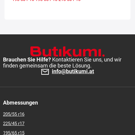
Brauchen Sie Hilfe?
Kontaktieren Sie uns, und wir
finden gemeinsam die beste Lösung.
info@butikumi.at
Abmessungen
205/55 r16
225/45 r17
195/65 r15