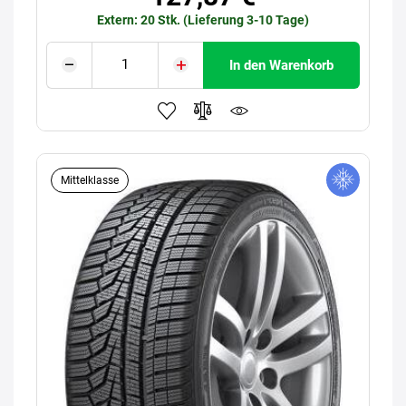
Extern: 20 Stk. (Lieferung 3-10 Tage)
In den Warenkorb
Mittelklasse