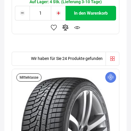
Auf Lager: 4 Stk. (Lieferung 3-10 Tage)
In den Warenkorb
Wir haben für Sie 24 Produkte gefunden
Mittelklasse