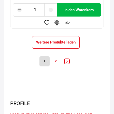
In den Warenkorb
Weitere Produkte laden
1
2
PROFILE