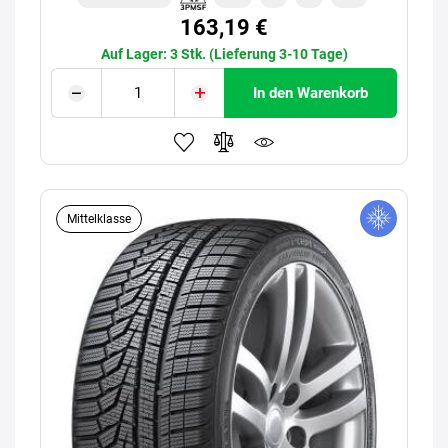
163,19 €
Auf Lager: 3 Stk. (Lieferung 3-10 Tage)
In den Warenkorb
Mittelklasse