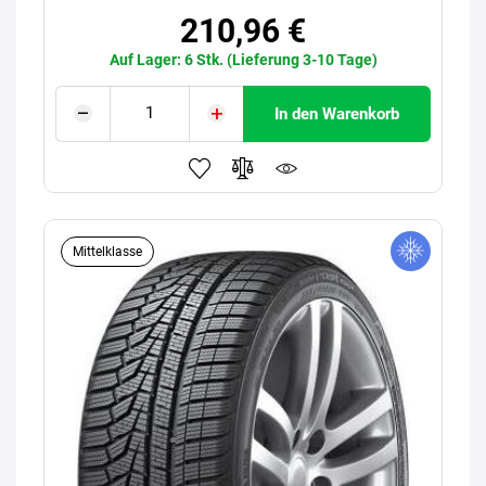
210,96 €
Auf Lager: 6 Stk. (Lieferung 3-10 Tage)
In den Warenkorb
Mittelklasse