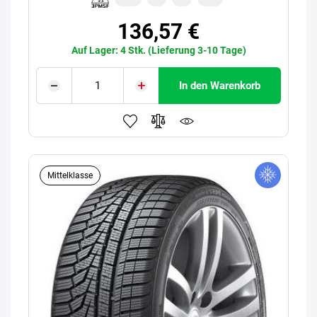
136,57 €
Auf Lager: 4 Stk. (Lieferung 3-10 Tage)
In den Warenkorb
Mittelklasse