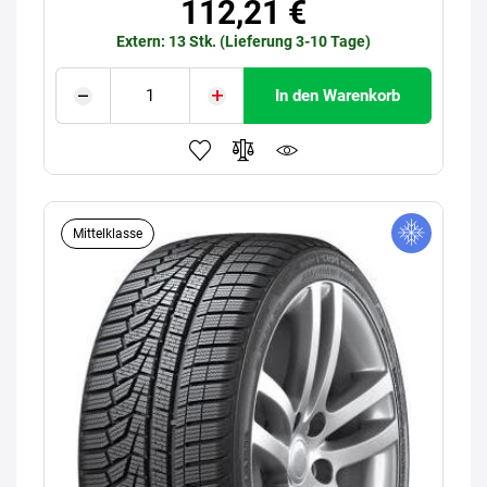
112,21 €
Extern: 13 Stk. (Lieferung 3-10 Tage)
In den Warenkorb
Mittelklasse